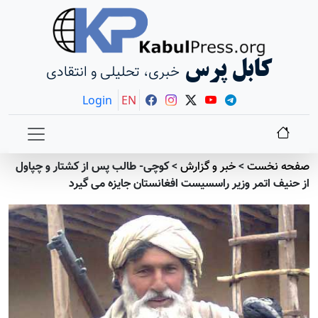
کابل پرس
خبری، تحلیلی و انتقادی
Login
EN
 نخست
>
خبر و گزارش
>
کوچی- طالب پس از کشتار و چپاول
یف اتمر وزیر راسسیست افغانستان جایزه می گیرد