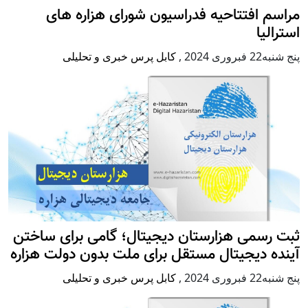
م افتتاحیه فدراسیون شورای هزاره های
لیا
روری 2024
,
کابل پرس خبری و تحلیلی
رسمی هزارستان دیجیتال؛ گامی برای ساختن
ه دیجیتال مستقل برای ملت بدون دولت هزاره
روری 2024
,
کابل پرس خبری و تحلیلی