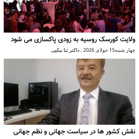
ت کورسک روسیه به زودی پاکسازی می شود
 جولای 2026
,
داکتر ثنا نیکپی
کشور ها در سیاست جهانی و نظم جهانی