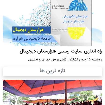
اندازی سایت رسمی هزارستان دیجیتال
 2023
,
کابل پرس خبری و تحلیلی
تازه ترین ها