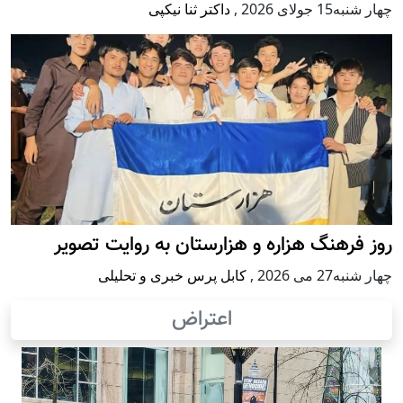
 جولای 2026
,
داکتر ثنا نیکپی
فرهنگ هزاره و هزارستان به روایت تصویر
2 می 2026
,
کابل پرس خبری و تحلیلی
اعتراض