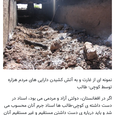
 ای از غارت و به آتش کشیدن دارایی های مردم هزاره
 کوچی- طالب
ر افغانستان، دولتی آزاد و مردمی می بود، اسناد در
داشته ی کوچی-طالب ها اسناد جرم آنان محسوب می
باید درباره ی دست داشتن مستقیم و غیر مستقیم آنان