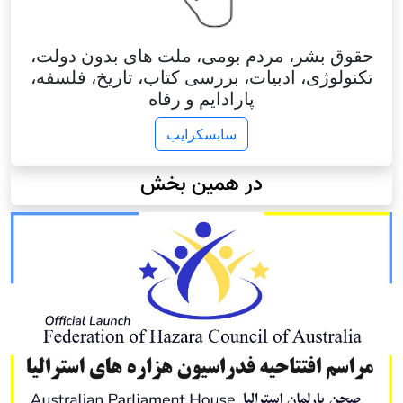
وق بشر، مردم بومی، ملت های بدون دولت،
نولوژی، ادبیات، بررسی کتاب، تاریخ، فلسفه،
پارادایم و رفاه
سابسکرایب
در همین بخش