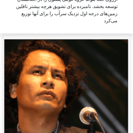
توسعه بخشد. نامبرده برای تشویق هرچه بیشتر ناقلین
زمین‌های درجه اول نزدیک سرآب را برای آنها توزیع
می‌کرد