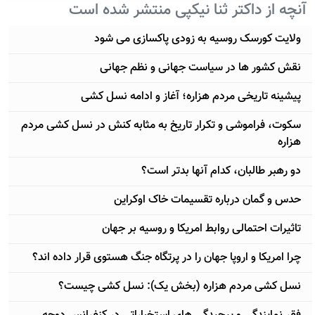
آنچه از داکتر ثنا نیکپی منتشر شده است
ولایت کورسک روسیه به زودی پاکسازی می شود
نقش کشور ها در سیاست جهانی و نظم جهانی
پيشينه تاريخی مردم هزاره؛ آغاز و ادامه نسل کشی
سکوت، فراموشی و تکرار تاريخ به مثابه کنش در نسل کشی مردم
هزاره
دو رهبر طالبان، کدام آنها بدتر است؟
حدس و گمان درباره تقسیمات خاک اوکراین
تاثیرات احتمالی روابط امریکا و روسیه بر جهان
چرا امریکا و اروپا جهان را در پرتگاه جنگ هستوی قرار داده اند؟
نسل کشی مردم هزاره (بخش یک): نسل کشی چیست؟