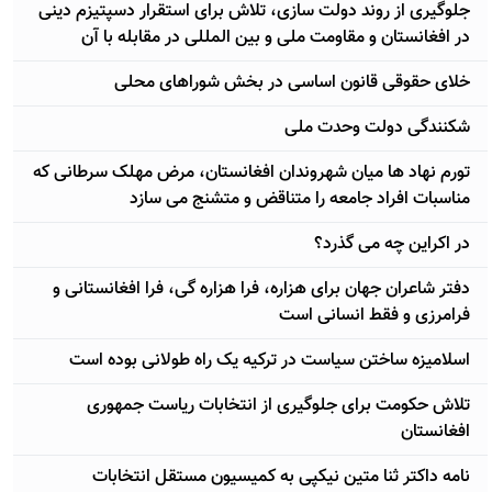
جلوگیری از روند دولت سازی، تلاش برای استقرار دسپتیزم دینی
در افغانستان و مقاومت ملی و بین المللی در مقابله با آن
خلای حقوقی قانون اساسی در بخش شوراهای محلی
شکنندگی دولت وحدت ملی
تورم نهاد ها ميان شهروندان افغانستان، مرض مهلک سرطانی که
مناسبات افراد جامعه را متناقض و متشنج می سازد
در اکراين چه می گذرد؟
دفتر شاعران جهان برای هزاره، فرا هزاره گی، فرا افغانستانی و
فرامرزی و فقط انسانی است
اسلامیزه ساختن سیاست در ترکیه یک راه طولانی بوده است
تلاش حکومت برای جلوگیری از انتخابات ریاست جمهوری
افغانستان
نامه داکتر ثنا متین نیکپی به کمیسیون مستقل انتخابات