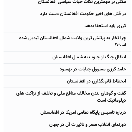
مکثی بر مهمترین نکات حیات سیاسی افغانستان
در قتل های اخیر حکومت افغانستان دست دارد
کرزی باید استعفا بدهد
چرا تخار به پرتنش ترین ولایت شمال افغانستان تبدیل شده
است؟
انتقال جنگ از جنوب به شمال افغانستان
حامد کرزی مسوول جنایات در بهسود
انحطاط قانونگذاری در افغانستان
گفت و گوهای لندن مخالف منافع ملی و تخلف از نزاکت های
دپلوماتیک است
درباره تاسیس پایگاه نظامی امریکا در افغانستان
دورنمای انقلاب مصر و تاثیرات آن در جهان