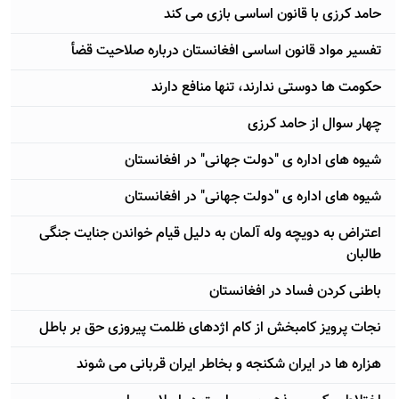
حامد کرزی با قانون اساسی بازی می کند
تفسیر مواد قانون اساسی افغانستان درباره صلاحیت قضأ
حکومت ها دوستی ندارند، تنها منافع دارند
چهار سوال از حامد کرزی
شیوه های اداره ی "دولت جهانی" در افغانستان
شیوه های اداره ی "دولت جهانی" در افغانستان
اعتراض به دویچه وله آلمان به دلیل قیام خواندن جنایت جنگی
طالبان
باطنی کردن فساد در افغانستان
نجات پرویز کامبخش از کام اژدهای ظلمت پیروزی حق بر باطل
هزاره ها در ایران شکنجه و بخاطر ایران قربانی می شوند