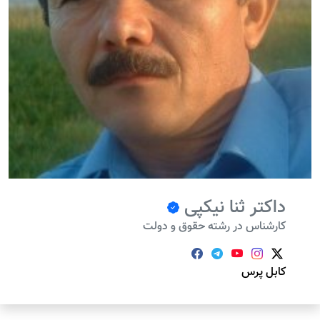
داکتر ثنا نیکپی
کارشناس در رشته حقوق و دولت
کابل پرس