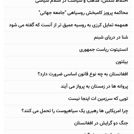
اختلاط سکس، مذهب و سیاست در اسلام سیاسی
محاکمه پرویز کامبخش روسیاهی "جامعه جهانی"
همهمه تمایل کرزی به روسیه عمیق تر از آنست که گفته می شود
شنا در دریای شبنم
انستیتوت ریاست جمهوری
بیلتون
افغانستان به چه نوع قانون اساسی ضرورت دارد؟
پروانه ها در زمستان به پرواز می آیند
تویی که سرزمین ات اینجا نیست
چرا امریکایی ها رهبری یک سیاهپوست را تحمل می کنند؟
جنگ دو گرایش در افغانستان