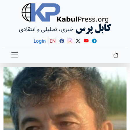
کابل پرس
خبری، تحلیلی و انتقادی
Login
EN