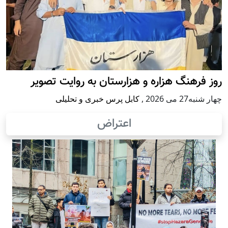
روز فرهنگ هزاره و هزارستان به روایت تصویر
چهار شنبه27 می 2026
,
کابل پرس خبری و تحلیلی
اعتراض