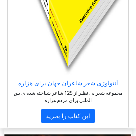
آنتولوژی شعر شاعران جهان برای هزاره
مجموعه شعر بی نظیر از 125 شاعر شناخته شده ی بین
المللی برای مردم هزاره
این کتاب را بخرید