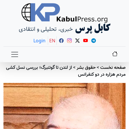
کابل پرس
خبری، تحلیلی و انتقادی
Login
EN
صفحه نخست
>
حقوق بشر
>
از لندن تا گوتنبرگ؛ بررسی نسل کشی
مردم هزاره در دو کنفرانس