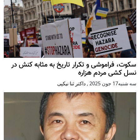
سکوت، فراموشی و تکرار تاريخ به مثابه کنش در
نسل کشی مردم هزاره
سه شنبه17 جون 2025
,
داکتر ثنا نیکپی