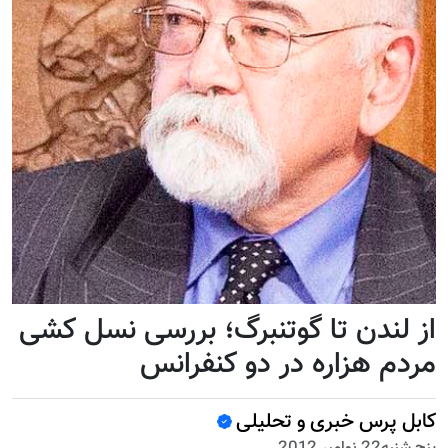
از لندن تا گوتنبرگ؛ بررسی نسل کشی
مردم هزاره در دو کنفرانس
کابل پرس خبری و تحلیلی