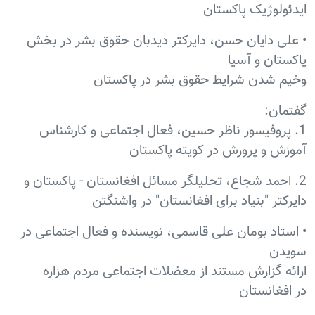
ایدئولوژیک پاکستان
• علی دایان حسن، دایرکتر دیدبان حقوق بشر در بخش
پاکستان و آسیا
وخیم شدن شرایط حقوق بشر در پاکستان
گفتمان:
1. پروفیسور ناظر حسین، فعال اجتماعی و کارشناس
آموزش و پرورش در کویته پاکستان
2. احمد شجاع، تحلیلگر مسائل افغانستان - پاکستان و
دایرکتر "بنیاد برای افغانستان" در واشنگتن
• استاد بومان علی قاسمی، نویسنده و فعال اجتماعی در
سویدن
ارائه گزارش مستند از معضلات اجتماعی مردم هزاره
در افغانستان