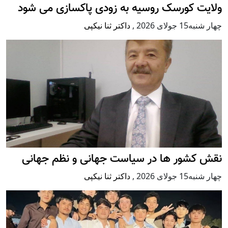
ولایت کورسک روسیه به زودی پاکسازی می شود
چهار شنبه15 جولای 2026
,
داکتر ثنا نیکپی
نقش کشور ها در سیاست جهانی و نظم جهانی
چهار شنبه15 جولای 2026
,
داکتر ثنا نیکپی