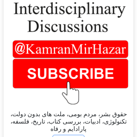
حقوق بشر، مردم بومی، ملت های بدون دولت،
تکنولوژی، ادبیات، بررسی کتاب، تاریخ، فلسفه،
پارادایم و رفاه