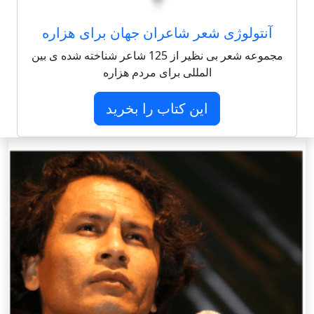
آنتولوژی شعر شاعران جهان برای هزاره
مجموعه شعر بی نظیر از 125 شاعر شناخته شده ی بین
المللی برای مردم هزاره
این کتاب را بخرید