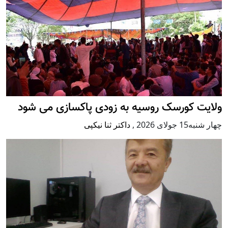
ولایت کورسک روسیه به زودی پاکسازی می شود
چهار شنبه15 جولای 2026
,
داکتر ثنا نیکپی