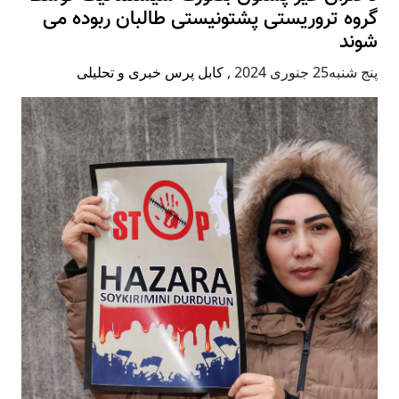
گروه تروریستی پشتونیستی طالبان ربوده می
شوند
پنج شنبه25 جنوری 2024
,
کابل پرس خبری و تحلیلی