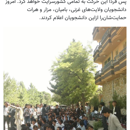
پس فردا این حرکت به تمامی کشورسرایت خواهد کرد. امروز
دانشجویان ولایت‌های غزنی، بامیان، مزار و هرات
حمایت‌شان‌را ازاین دانشجویان اعلام کردند.