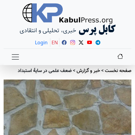
کابل پرس
خبری، تحلیلی و انتقادی
Login
EN
صفحه نخست
>
خبر و گزارش
>
ضعف علمی در سایۀ استبداد