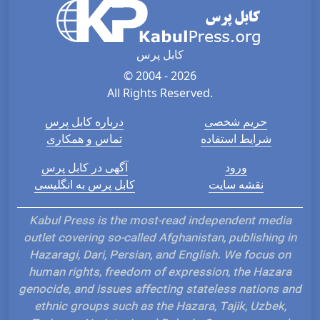
کابل پرس
© 2004 - 2026
All Rights Reserved.
حریم شخصی
درباره کابل پرس
شرایط استفاده
تماس و همکاری
ورود
آگهی در کابل پرس
نقشه سایت
کابل پرس به انگلیسی
Kabul Press is the most-read independent media
outlet covering so-called Afghanistan, publishing in
Hazaragi, Dari, Persian, and English. We focus on
human rights, freedom of expression, the Hazara
genocide, and issues affecting stateless nations and
ethnic groups such as the Hazara, Tajik, Uzbek,