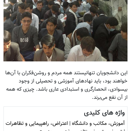
این دانشجویان تنهانیستند همه مردم و روشن‌فکران با آن‌ها
خواهند بود، باید نهادهای آموزشی و تحصیلی از وجود
بیسوادی، انحصارگری و استبدادی عاری باشد. چیزی که همه
از آن نفع می‌برند.
واژه های کلیدی
آموزش، مکاتب و دانشگاه
|
اعتراض، راهپیمایی و تظاهرات