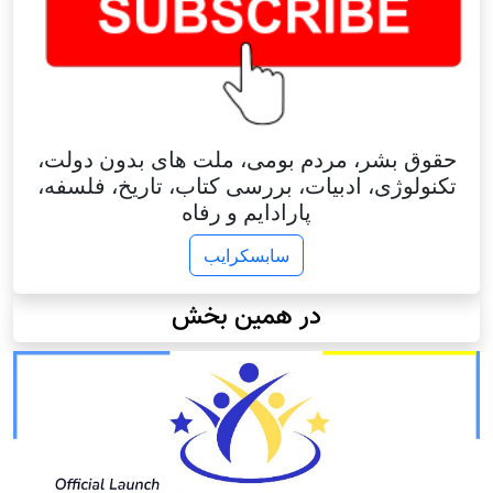
حقوق بشر، مردم بومی، ملت های بدون دولت،
تکنولوژی، ادبیات، بررسی کتاب، تاریخ، فلسفه،
پارادایم و رفاه
سابسکرایب
در همین بخش