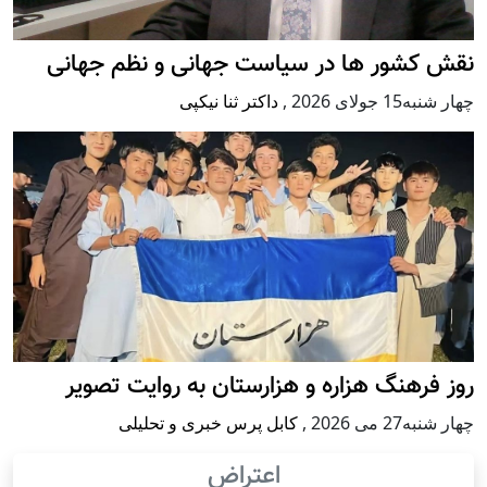
نقش کشور ها در سیاست جهانی و نظم جهانی
چهار شنبه15 جولای 2026
,
داکتر ثنا نیکپی
روز فرهنگ هزاره و هزارستان به روایت تصویر
چهار شنبه27 می 2026
,
کابل پرس خبری و تحلیلی
اعتراض