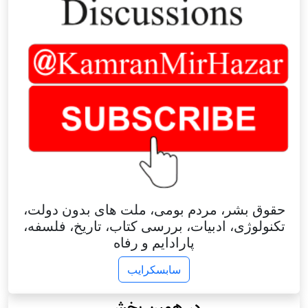
حقوق بشر، مردم بومی، ملت های بدون دولت،
تکنولوژی، ادبیات، بررسی کتاب، تاریخ، فلسفه،
پارادایم و رفاه
سابسکرایب