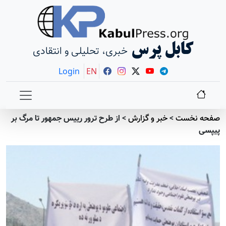
کابل پرس
خبری، تحلیلی و انتقادی
Login
EN
صفحه نخست
>
خبر و گزارش
>
از طرح ترور رییس جمهور تا مرگ بر
پیپسی