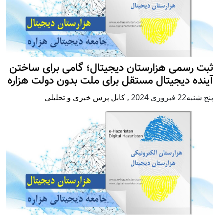
ثبت رسمی هزارستان دیجیتال؛ گامی برای ساختن
آینده دیجیتال مستقل برای ملت بدون دولت هزاره
پنج شنبه22 فبروری 2024
,
کابل پرس خبری و تحلیلی