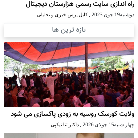
راه اندازی سایت رسمی هزارستان دیجیتال
دوشنبه19 جون 2023
,
کابل پرس خبری و تحلیلی
تازه ترین ها
ولایت کورسک روسیه به زودی پاکسازی می شود
چهار شنبه15 جولای 2026
,
داکتر ثنا نیکپی