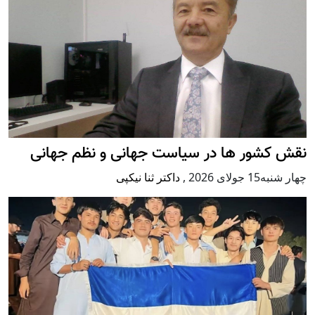
نقش کشور ها در سیاست جهانی و نظم جهانی
چهار شنبه15 جولای 2026
,
داکتر ثنا نیکپی