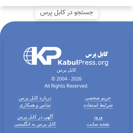
جستجو در کابل پرس
کابل پرس
© 2004 - 2026
All Rights Reserved.
حریم شخصی
درباره کابل پرس
شرایط استفاده
تماس و همکاری
ورود
آگهی در کابل پرس
نقشه سایت
کابل پرس به انگلیسی