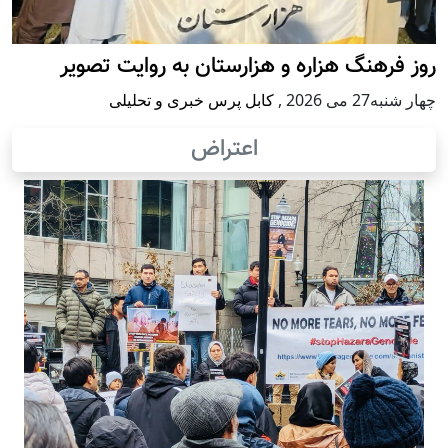
روز فرهنگ هزاره و هزارستان به روایت تصویر
چهار شنبه27 می 2026
,
کابل پرس خبری و تحلیلی
اعتراض