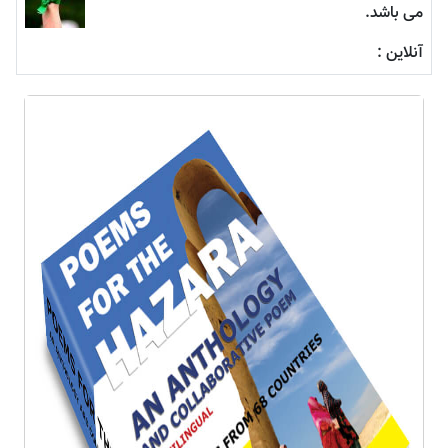
می باشد.
آنلاین :