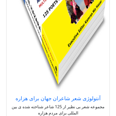
آنتولوژی شعر شاعران جهان برای هزاره
مجموعه شعر بی نظیر از 125 شاعر شناخته شده ی بین
المللی برای مردم هزاره