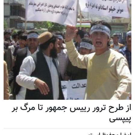
از طرح ترور رییس جمهور تا مرگ بر
پیپسی