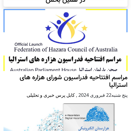
در همین بخش
مراسم افتتاحیه فدراسیون شورای هزاره های
استرالیا
پنج شنبه22 فبروری 2024
,
کابل پرس خبری و تحلیلی