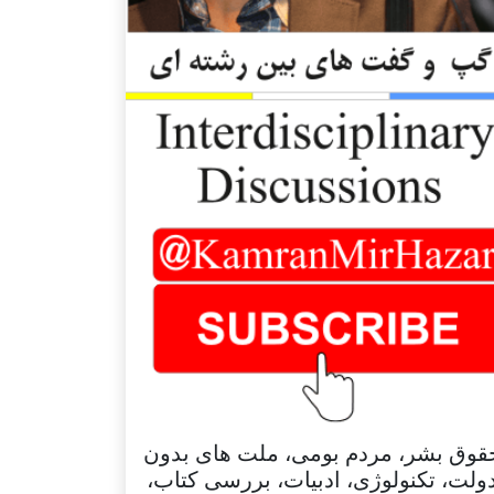
قوق بشر، مردم بومی، ملت های بدون
ولت، تکنولوژی، ادبیات، بررسی کتاب،