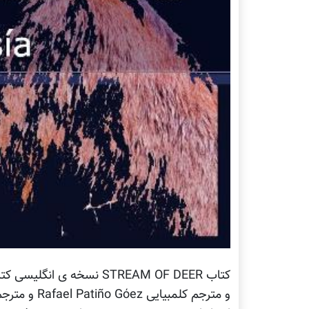
کتاب STREAM OF DEER نسخه ی انگلیسی کتاب