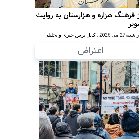
 فرهنگ هزاره و هزارستان به روایت
ویر
به27 می 2026
,
کابل پرس خبری و تحلیلی
اعتراض