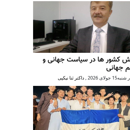
ش کشور ها در سیاست جهانی و
م جهانی
ه15 جولای 2026
,
داکتر ثنا نیکپی