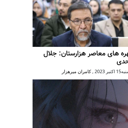
ه های معاصر هزارستان: جلال
حدی
كتبر 2023
,
کامران میرهزار