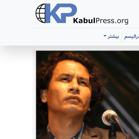
رالیسم
بیشتر