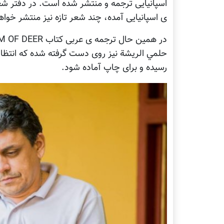
ی اسپانیایی آمده، چند شعر تازه نیز منتشر خوا
حلمي الريشة نیز روی دست گرفته شده که انتظار 
رسیده و برای چاپ آماده شود.