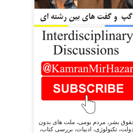
قوق بشر، مردم بومی، ملت های بدون
ولت، تکنولوژی، ادبیات، بررسی کتاب،