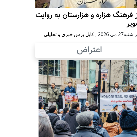
 فرهنگ هزاره و هزارستان به روایت
ویر
به27 می 2026
,
کابل پرس خبری و تحلیلی
اعتراض