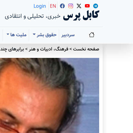
Login
EN
کابل پرس
خبری، تحلیلی و انتقادی
سردبیر
حقوق بشر
ملیت ها
ا
صفحه نخست
>
فرهنگ، ادبیات و هنر
>
برابرهای چند 