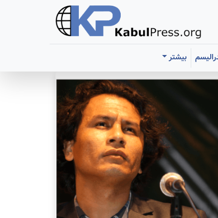
رالیسم
بیشتر