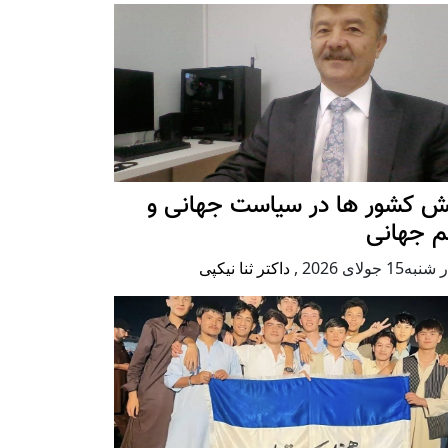
ش کشور ها در سیاست جهانی و
م جهانی
ه15 جولای 2026
,
داکتر ثنا نیکپی