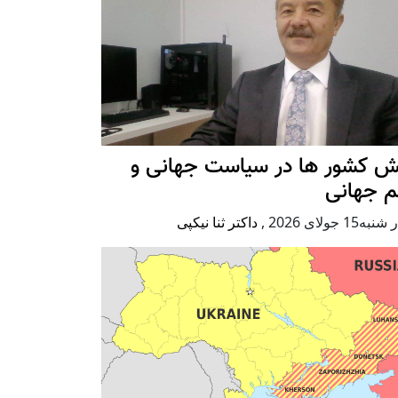
ش کشور ها در سیاست جهانی و
م جهانی
ه15 جولای 2026
,
داکتر ثنا نیکپی