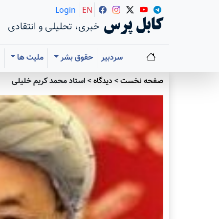
Login
EN
کابل پرس
خبری، تحلیلی و انتقادی
سردبیر
حقوق بشر
ملیت ها
ا
صفحه نخست
>
دیدگاه
>
استاد محمد کریم خلیلی