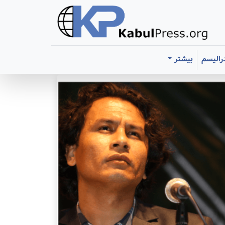
رالیسم
بیشتر