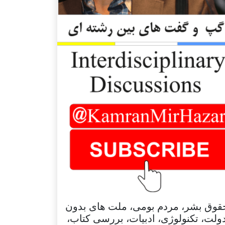
قوق بشر، مردم بومی، ملت های بدون
ولت، تکنولوژی، ادبیات، بررسی کتاب،