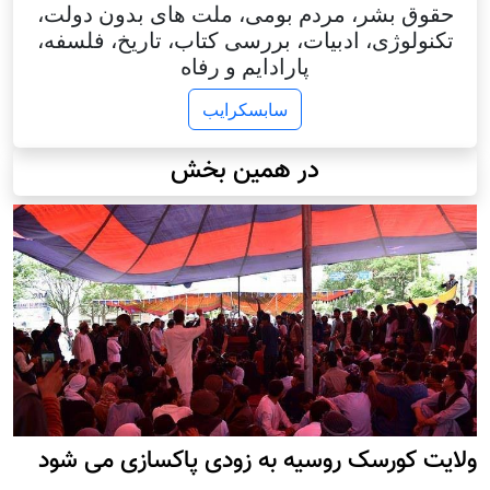
حقوق بشر، مردم بومی، ملت های بدون دولت،
تکنولوژی، ادبیات، بررسی کتاب، تاریخ، فلسفه،
پارادایم و رفاه
سابسکرایب
در همین بخش
ولایت کورسک روسیه به زودی پاکسازی می شود