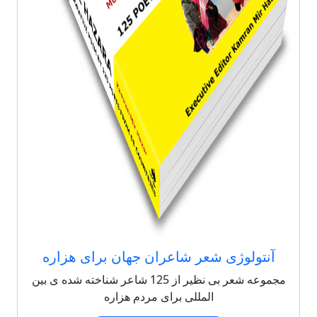
آنتولوژی شعر شاعران جهان برای هزاره
مجموعه شعر بی نظیر از 125 شاعر شناخته شده ی بین
المللی برای مردم هزاره