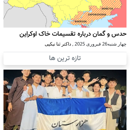
حدس و گمان درباره تقسیمات خاک اوکراین
چهار شنبه26 فبروری 2025
,
داکتر ثنا نیکپی
تازه ترین ها