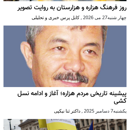
روز فرهنگ هزاره و هزارستان به روایت تصویر
چهار شنبه27 می 2026
,
کابل پرس خبری و تحلیلی
پيشينه تاريخی مردم هزاره؛ آغاز و ادامه نسل
کشی
يكشنبه7 دسامبر 2025
,
داکتر ثنا نیکپی