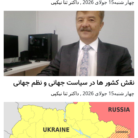
چهار شنبه15 جولای 2026
,
داکتر ثنا نیکپی
نقش کشور ها در سیاست جهانی و نظم جهانی
چهار شنبه15 جولای 2026
,
داکتر ثنا نیکپی