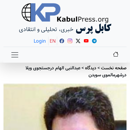
کابل پرس
خبری، تحلیلی و انتقادی
Login
EN
صفحه نخست
>
دیدگاه
>
عبدالنبی الهام درجستجوی ویلا
درشهرمالموی سویدن