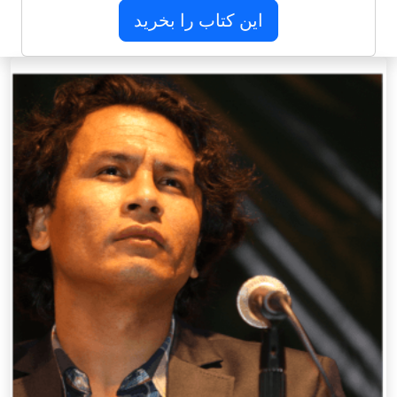
این کتاب را بخرید