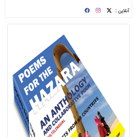
آنلاین :