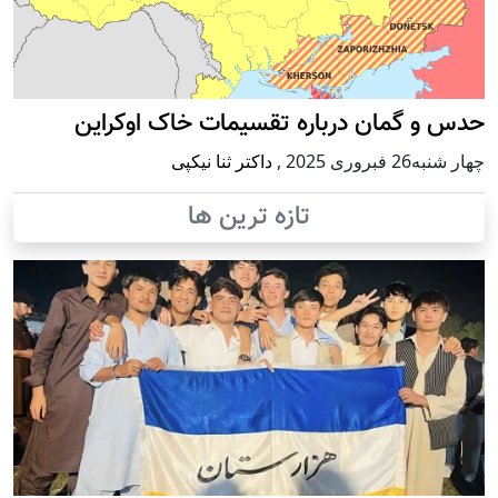
حدس و گمان درباره تقسیمات خاک اوکراین
چهار شنبه26 فبروری 2025
,
داکتر ثنا نیکپی
تازه ترین ها