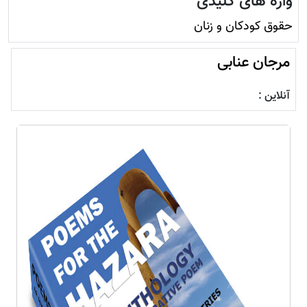
واژه های کلیدی
حقوق کودکان و زنان
مرجان عنابی
آنلاین :