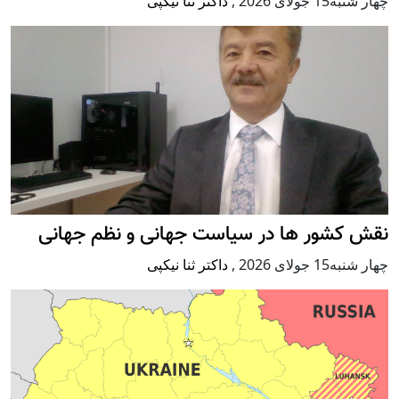
چهار شنبه15 جولای 2026
,
داکتر ثنا نیکپی
نقش کشور ها در سیاست جهانی و نظم جهانی
چهار شنبه15 جولای 2026
,
داکتر ثنا نیکپی