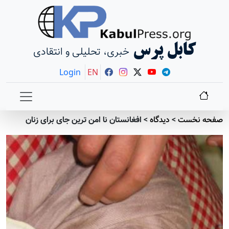
کابل پرس
خبری، تحلیلی و انتقادی
Login
EN
صفحه نخست
>
دیدگاه
>
افغانستان نا امن ترین جای برای زنان