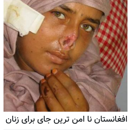
افغانستان نا امن ترین جای برای زنان