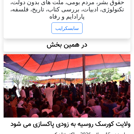
حقوق بشر، مردم بومی، ملت های بدون دولت،
تکنولوژی، ادبیات، بررسی کتاب، تاریخ، فلسفه،
پارادایم و رفاه
سابسکرایب
در همین بخش
ولایت کورسک روسیه به زودی پاکسازی می شود