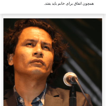
همچون اتفاق برای خانم باید بفتد.