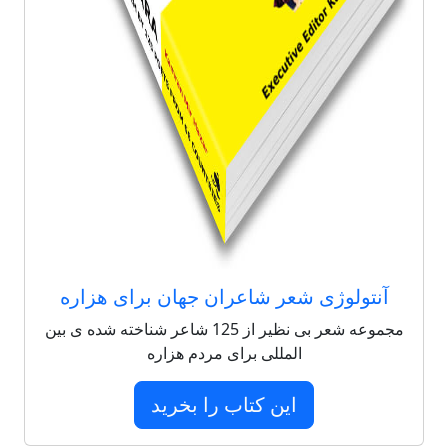
آنتولوژی شعر شاعران جهان برای هزاره
مجموعه شعر بی نظیر از 125 شاعر شناخته شده ی بین
المللی برای مردم هزاره
این کتاب را بخرید