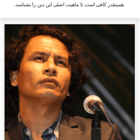
همینقدر کافی است تا ماهیت اصلی این دین را بشناسد.