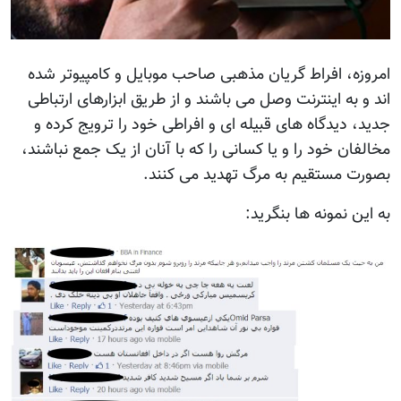
امروزه، افراط گریان مذهبی صاحب موبایل و کامپیوتر شده
اند و به اینترنت وصل می باشند و از طریق ابزارهای ارتباطی
جدید، دیدگاه های قبیله ای و افراطی خود را ترویج کرده و
مخالفان خود را و یا کسانی را که با آنان از یک جمع نباشند،
بصورت مستقیم به مرگ تهدید می کنند.
به این نمونه ها بنگرید: