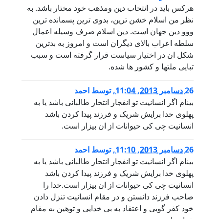
هرکس باید در انتخاب دین ومذهب خود مختار باشد. به
نظر من اسلام خشن ترین، بدوی ترین پسمانده ترین
ووو دین جهان است. دین اسلام صرف وسیله اعمال
سلطه اعراب بالای دیگران است و امروز به بدترین
شکل ان در اختیار سیاست قرار گرفته است و سبب
تبایی ملتها و کشور ها شده.
26 دسامبر 2013, 11:04
,
توسط
احمد
بینام اگر انسانیت تو انفجار انتحار طالبانی باشد یا به
پهلوی خدا برایش شریک و فرزند پیدا کردن باشد
انسانیت چی کی حیوانات از ان بیزار است.
26 دسامبر 2013, 11:10
,
توسط
احمد
بینام اگر انسانیت تو انفجار انتحار طالبانی باشد یا به
پهلوی خدا برایش شریک و فرزند پیدا کردن باشد
انسانیت چی کی حیوانات از ان بیزار است.خدا را
صاحب فرزند دانستن و در مقام انسانیت تنزل دادن
خود کفر گویی و اعتقاد به بی خدایی و توهین به مقام