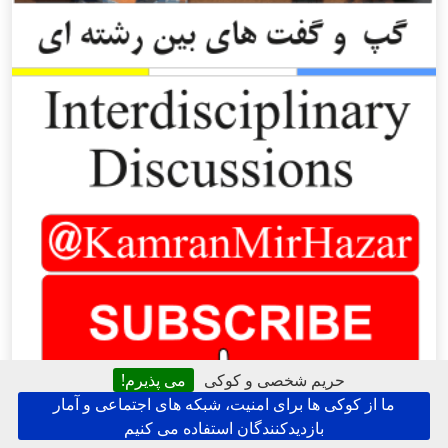
حریم شخصی و کوکی
می پذیرم!
ما از کوکی ها برای امنیت، شبکه های اجتماعی و آمار
بازدیدکنندگان استفاده می کنیم