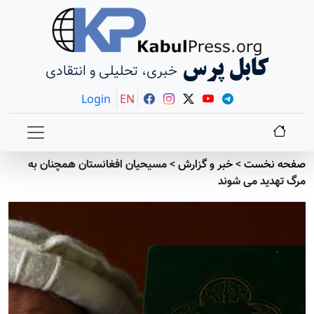
کابل پرس
خبری، تحلیلی و انتقادی
Login
EN
صفحه نخست
>
خبر و گزارش
>
مسیحیان افغانستان همچنان به
مرگ تهدید می شوند