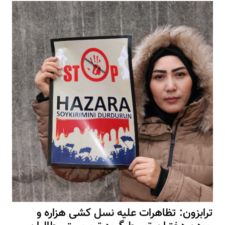
ترابزون: تظاهرات علیه نسل کشی هزاره و