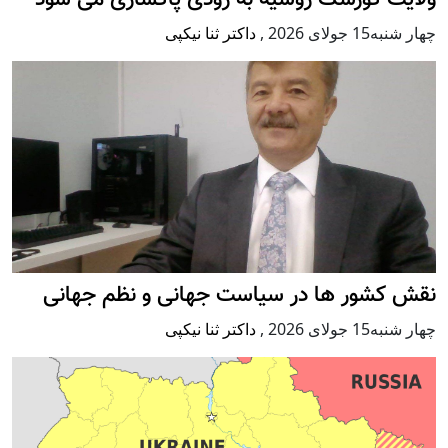
چهار شنبه15 جولای 2026
,
داکتر ثنا نیکپی
نقش کشور ها در سیاست جهانی و نظم جهانی
چهار شنبه15 جولای 2026
,
داکتر ثنا نیکپی