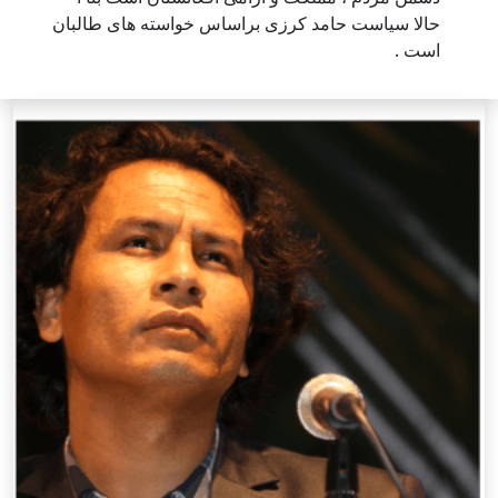
حالا سیاست حامد کرزی براساس خواسته های طالبان
است .