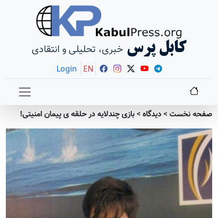
کابل پرس
خبری، تحلیلی و انتقادی
Login
EN
صفحه نخست
>
دیدگاه
>
بازی چندلایه در حلقه ی پیمان امنیتی!