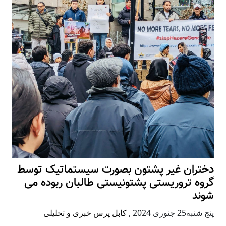
دختران غیر پشتون بصورت سیستماتیک توسط
گروه تروریستی پشتونیستی طالبان ربوده می
شوند
پنج شنبه25 جنوری 2024
,
کابل پرس خبری و تحلیلی