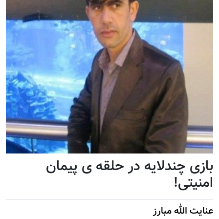
بازی چندلایه در حلقه ی پیمان
امنیتی!
عنایت الله مبارز