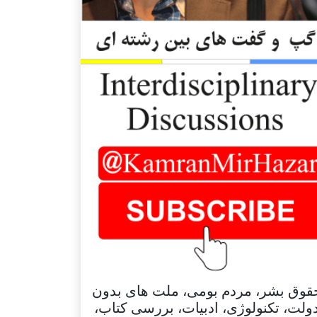
قوق بشر، مردم بومی، ملت های بدون
ولت، تکنولوژی، ادبیات، بررسی کتاب،