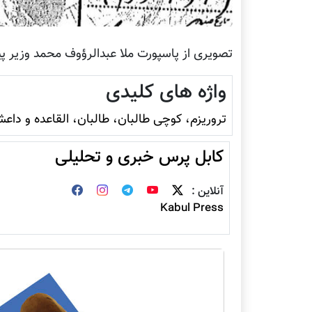
تصویری از پاسپورت ملا عبدالرؤوف محمد وزیر پ
واژه های کلیدی
تروريزم، کوچی طالبان، طالبان، القاعده و داع
کابل پرس خبری و تحلیلی
آنلاین :
Kabul Press