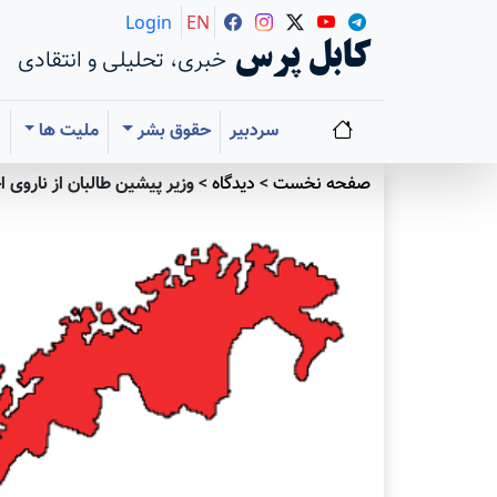
Login
EN
کابل پرس
خبری، تحلیلی و انتقادی
سردبیر
حقوق بشر
ملیت ها
ا
صفحه نخست
>
دیدگاه
>
وزیر پیشین طالبان از ناروی 