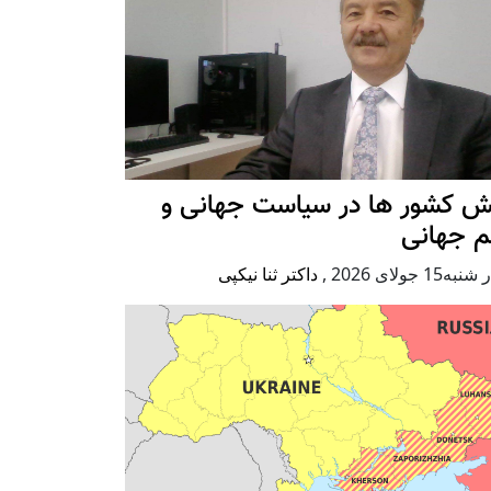
ش کشور ها در سیاست جهانی و
م جهانی
ه15 جولای 2026
,
داکتر ثنا نیکپی