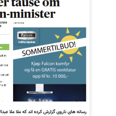
رسانه های ناروی گزارش کرده اند که ملا ملا عبد