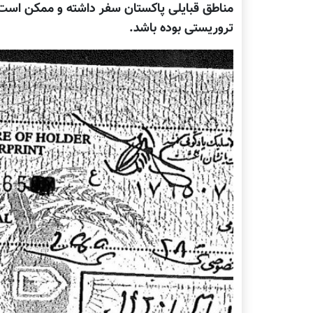
مناطق قبایلی پاکستان سفر داشته و ممکن است ا
تروریستی بوده باشد.