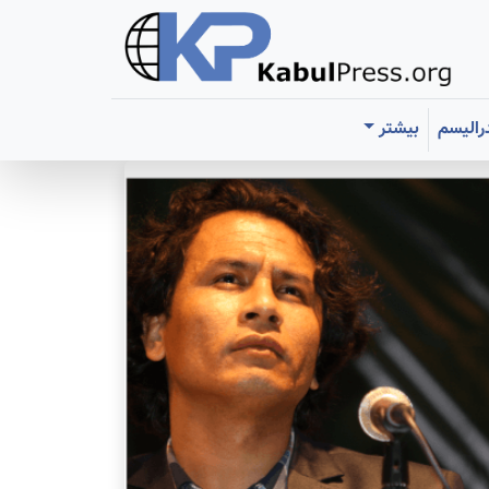
رالیسم
بیشتر