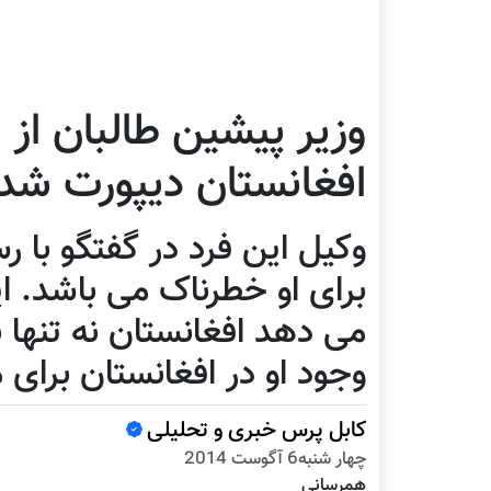
وزیر پیشین طالبان از ن
افغانستان دیپورت شد
وکیل این فرد در گفتگو با ر
برای او خطرناک می باشد. 
می دهد افغانستان نه تنها 
وجود او در افغانستان برای
کابل پرس خبری و تحلیلی
چهار شنبه6 آگوست 2014
همرسانی