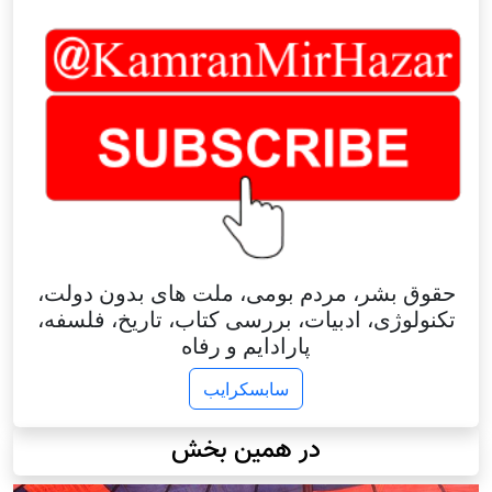
حقوق بشر، مردم بومی، ملت های بدون دولت،
تکنولوژی، ادبیات، بررسی کتاب، تاریخ، فلسفه،
پارادایم و رفاه
سابسکرایب
در همین بخش