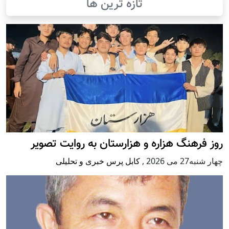
تازه ترین ها
روز فرهنگ هزاره و هزارستان به روایت تصویر
چهار شنبه27 می 2026
,
کابل پرس خبری و تحلیلی