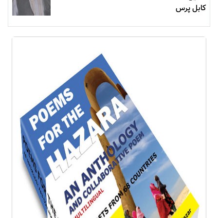
کابل پرس