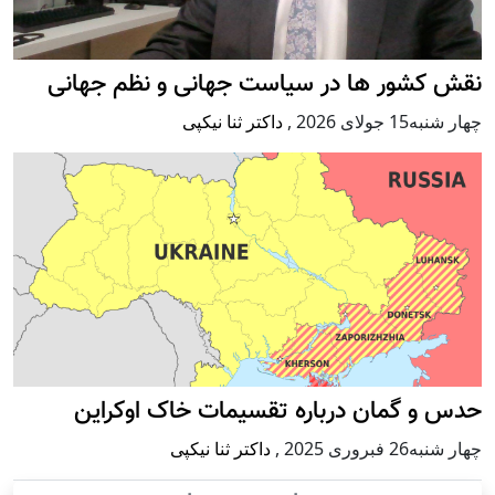
نقش کشور ها در سیاست جهانی و نظم جهانی
چهار شنبه15 جولای 2026
,
داکتر ثنا نیکپی
حدس و گمان درباره تقسیمات خاک اوکراین
چهار شنبه26 فبروری 2025
,
داکتر ثنا نیکپی