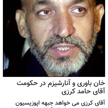
خان باوری و آنارشیزم در حکومت
آقای حامد کرزی
آقای کرزی می خواهد جبهه اپوزیسیون