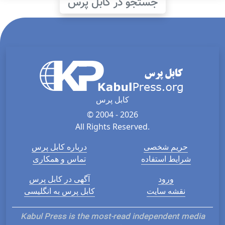
جستجو در کابل پرس
کابل پرس
© 2004 - 2026
All Rights Reserved.
حریم شخصی
درباره کابل پرس
شرایط استفاده
تماس و همکاری
ورود
آگهی در کابل پرس
نقشه سایت
کابل پرس به انگلیسی
Kabul Press is the most-read independent media