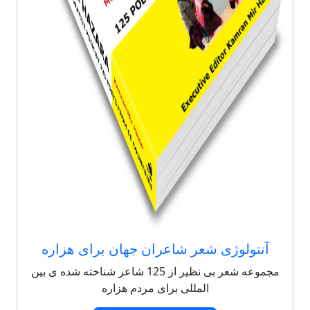
آنتولوژی شعر شاعران جهان برای هزاره
مجموعه شعر بی نظیر از 125 شاعر شناخته شده ی بین
المللی برای مردم هزاره