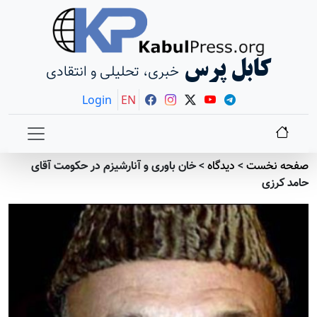
کابل پرس
خبری، تحلیلی و انتقادی
Login
EN
صفحه نخست
>
دیدگاه
>
خان باوری و آنارشیزم در حکومت آقای
حامد کرزی