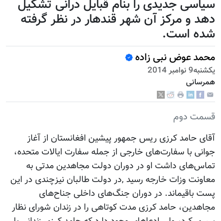
سیاسی جدیدی را بنام قبایل درانی تشکیل
دهد و مرکز آن شهر قندهار در نظر گرفته
شده است.
محمد عوض نبی زاده
يكشنبه9 نوامبر 2014
همرسانی
قسمت دوم
آقای حامد کرزی ریس جمهور پیشین افغانستان از‌‌ آغاز
جوانی با سفارت‌های خارجی از جمله سفارت ایالات متحده،
تماس‌های داشت او در دوران دولت مجاهدین مدتی به
معاونت وزات خارجه رسید ,در دولت طالبان نیزچندی در این
پست باقیماند. در دوران جنگ‌های داخلی جناح‌های
مجاهدین، حامد کرزی مدت کوتاهی را در زندان شورای نظار