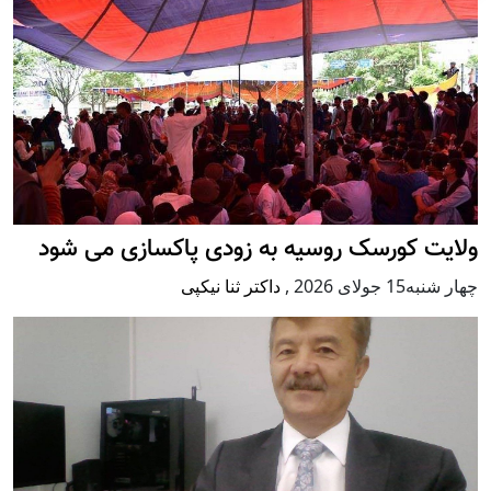
ولایت کورسک روسیه به زودی پاکسازی می شود
چهار شنبه15 جولای 2026
,
داکتر ثنا نیکپی