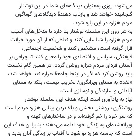
می‌شود، روزی به‌عنوان دیدگاه‌های شما در این نوشتار
گنجانیده خواهد شد و بازتاب دهندۀ دیدگاه‌های گوناگون
مردم هزاره در این باره شود.
به هر روی این سلسله نوشتار بنا دارد تا مدخل‌های آسیب
مردم هزاره را شناسایی کنند و نقاطی که از آن مورد خیانت
قرار گرفته است، مشخص کنند و شخصیت اجتماعی،
فرهنگی، سیاسی و اقتصادی خود را معین کنند تا چراغی بر
آستان فردای مردم هزاره روشن گردد. در همین گام نخست
باید روشن کرد که اگر در اینجا جامعۀ هزاره نقد خواهد شد،
«نقد» به معنای ویرانگری/ تخریب نیست، بلکه به معنای
آبادانی و سازندگی و نوسازی است.
نیاز به یادآوری است اینکه هدف این سلسله نوشتار
روشنگری، روشنی بخشی و بالا بردن بینایی هزاره مردم است
که سر خود را خم گرفته‌اند و در ساختارهای کهنه و
ویرانه‌شده‌ای به زندگی خود ادامه می‌دهند؛ بنابراین هدف این
است که جامعه هزاره نو شود تا آفتاب بر زندگی آنان بتابد و