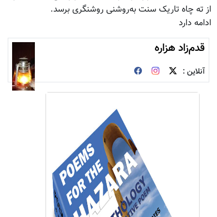
از ته چاه تاریک سنت به‌روشنی روشنگری برسد.
ادامه دارد
قدم‌زاد هزاره
آنلاین :