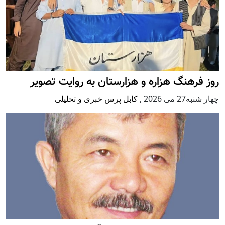
روز فرهنگ هزاره و هزارستان به روایت تصویر
چهار شنبه27 می 2026
,
کابل پرس خبری و تحلیلی