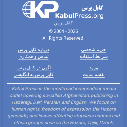
کابل پرس
© 2004 - 2026
All Rights Reserved.
حریم شخصی
درباره کابل پرس
شرایط استفاده
تماس و همکاری
ورود
آگهی در کابل پرس
نقشه سایت
کابل پرس به انگلیسی
Kabul Press is the most-read independent media
outlet covering so-called Afghanistan, publishing in
Hazaragi, Dari, Persian, and English. We focus on
human rights, freedom of expression, the Hazara
genocide, and issues affecting stateless nations and
ethnic groups such as the Hazara, Tajik, Uzbek,