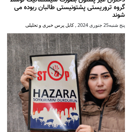
گروه تروریستی پشتونیستی طالبان ربوده می
شوند
پنج شنبه25 جنوری 2024
,
کابل پرس خبری و تحلیلی