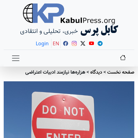
کابل پرس
خبری، تحلیلی و انتقادی
Login
EN
صفحه نخست
>
دیدگاه
>
هزاره‌‌ها نیازمند ادبیات اعتراضی