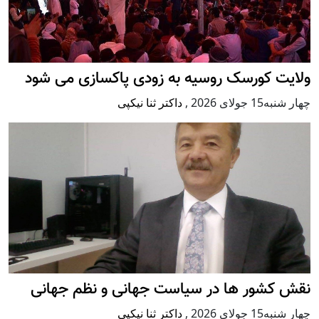
ولایت کورسک روسیه به زودی پاکسازی می شود
چهار شنبه15 جولای 2026
,
داکتر ثنا نیکپی
نقش کشور ها در سیاست جهانی و نظم جهانی
چهار شنبه15 جولای 2026
,
داکتر ثنا نیکپی