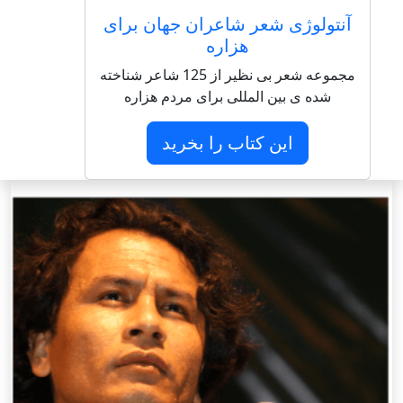
آنتولوژی شعر شاعران جهان برای
هزاره
مجموعه شعر بی نظیر از 125 شاعر شناخته
شده ی بین المللی برای مردم هزاره
این کتاب را بخرید