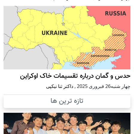
حدس و گمان درباره تقسیمات خاک اوکراین
چهار شنبه26 فبروری 2025
,
داکتر ثنا نیکپی
تازه ترین ها