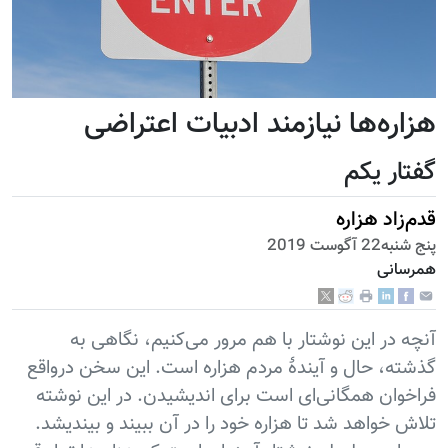
هزاره‌‌ها نیازمند ادبیات اعتراضی
گفتار یکم
قدم‌زاد هزاره
پنج شنبه22 آگوست 2019
همرسانی
آنچه در این نوشتار با هم مرور می‌کنیم، نگاهی به
گذشته، حال و آیندۀ مردم هزاره است. این سخن درواقع
فراخوان همگانی‌ای است برای اندیشیدن. در این نوشته
تلاش خواهد شد تا هزاره خود را در آن ببیند و بیندیشد.