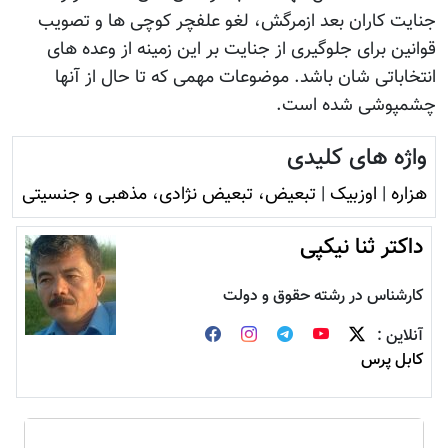
جنایت کاران بعد ازمرگش، لغو علفچر کوچی ها و تصویب
قوانین برای جلوگیری از جنایت بر این زمینه از وعده های
انتخاباتی شان باشد. موضوعات مهمی که تا حال از آنها
چشمپوشی شده است.
واژه های کلیدی
هزاره
|
اوزبیک
|
تبعیض، تبعیض نژادی، مذهبی و جنسیتی
داکتر ثنا نیکپی
کارشناس در رشته حقوق و دولت
آنلاین :
کابل پرس