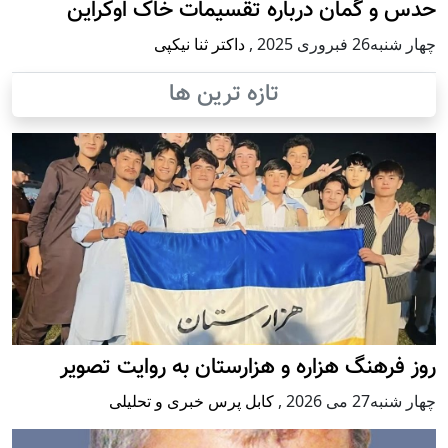
حدس و گمان درباره تقسیمات خاک اوکراین
چهار شنبه26 فبروری 2025
,
داکتر ثنا نیکپی
تازه ترین ها
روز فرهنگ هزاره و هزارستان به روایت تصویر
چهار شنبه27 می 2026
,
کابل پرس خبری و تحلیلی