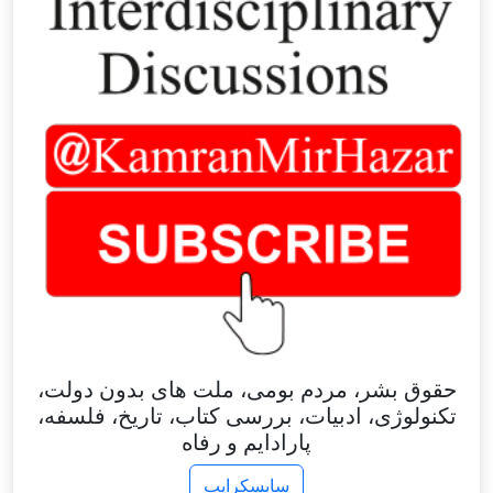
حقوق بشر، مردم بومی، ملت های بدون دولت،
تکنولوژی، ادبیات، بررسی کتاب، تاریخ، فلسفه،
پارادایم و رفاه
سابسکرایب