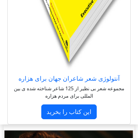
آنتولوژی شعر شاعران جهان برای هزاره
مجموعه شعر بی نظیر از 125 شاعر شناخته شده ی بین
المللی برای مردم هزاره
این کتاب را بخرید