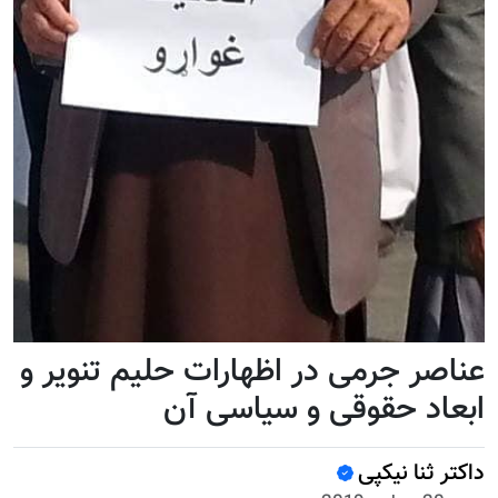
عناصر جرمی در اظهارات حلیم تنویر و
ابعاد حقوقی و سیاسی آن
داکتر ثنا نیکپی