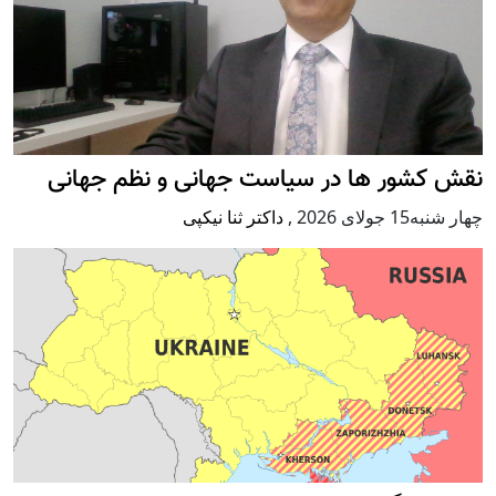
نقش کشور ها در سیاست جهانی و نظم جهانی
چهار شنبه15 جولای 2026
,
داکتر ثنا نیکپی