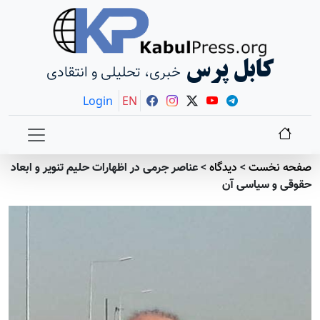
کابل پرس
خبری، تحلیلی و انتقادی
Login
EN
صفحه نخست
>
دیدگاه
>
عناصر جرمی در اظهارات حلیم تنویر و ابعاد
حقوقی و سیاسی آن