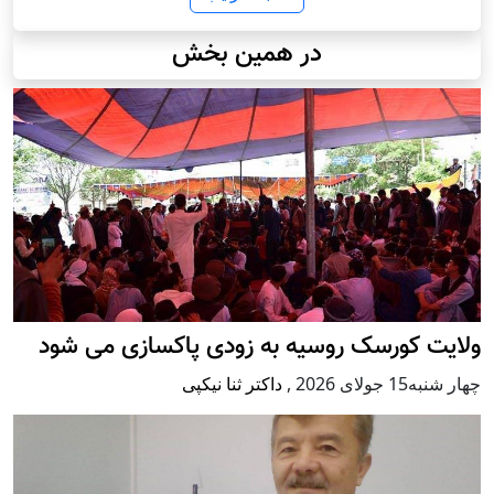
در همین بخش
ولایت کورسک روسیه به زودی پاکسازی می شود
چهار شنبه15 جولای 2026
,
داکتر ثنا نیکپی