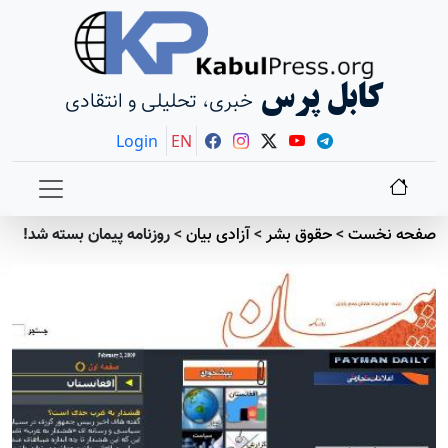
کابل پرس
خبری، تحلیلی و انتقادی
Login
EN
صفحه نخست
>
حقوق بشر
>
آزادی بيان
>
روزنامه پيمان بسته شد!