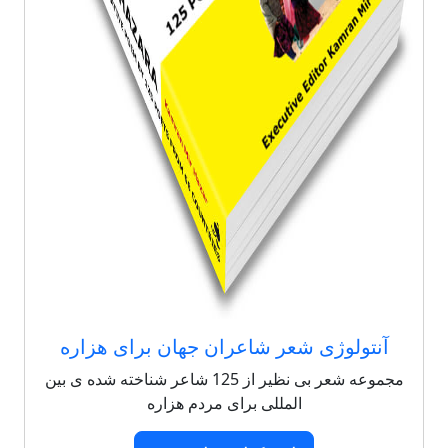
آنتولوژی شعر شاعران جهان برای هزاره
مجموعه شعر بی نظیر از 125 شاعر شناخته شده ی بین
المللی برای مردم هزاره