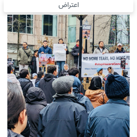
اعتراض