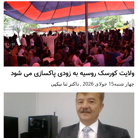
ولایت کورسک روسیه به زودی پاکسازی می شود
چهار شنبه15 جولای 2026
,
داکتر ثنا نیکپی