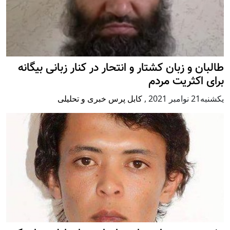
طالبان و زبان کشتار و انتحار در کنار زبانی بیگانه
برای اکثریت مردم
يكشنبه21 نوامبر 2021
,
کابل پرس خبری و تحلیلی