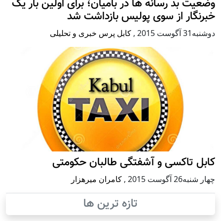
وضعیت بد رسانه ها در بامیان؛ برای اولین بار یک
خبرنگار از سوی پولیس بازداشت شد
دوشنبه31 آگوست 2015
,
کابل پرس خبری و تحلیلی
کابل تاکسی و آشفتگی طالبان حکومتی
چهار شنبه26 آگوست 2015
,
کامران میرهزار
تازه ترین ها