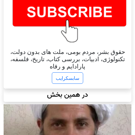
حقوق بشر، مردم بومی، ملت های بدون دولت،
تکنولوژی، ادبیات، بررسی کتاب، تاریخ، فلسفه،
پارادایم و رفاه
سابسکرایب
در همین بخش