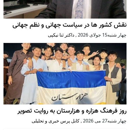
نقش کشور ها در سیاست جهانی و نظم جهانی
چهار شنبه15 جولای 2026
,
داکتر ثنا نیکپی
روز فرهنگ هزاره و هزارستان به روایت تصویر
چهار شنبه27 می 2026
,
کابل پرس خبری و تحلیلی