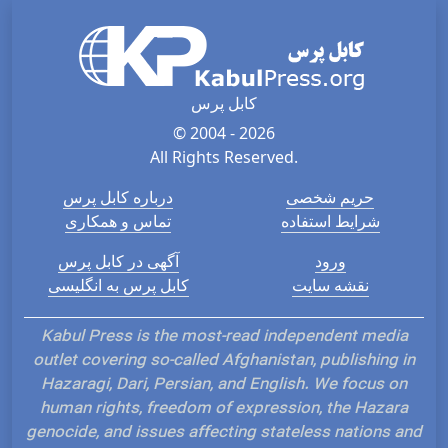
کابل پرس
© 2004 - 2026
All Rights Reserved.
حریم شخصی
درباره کابل پرس
شرایط استفاده
تماس و همکاری
ورود
آگهی در کابل پرس
نقشه سایت
کابل پرس به انگلیسی
Kabul Press is the most-read independent media
outlet covering so-called Afghanistan, publishing in
Hazaragi, Dari, Persian, and English. We focus on
human rights, freedom of expression, the Hazara
genocide, and issues affecting stateless nations and