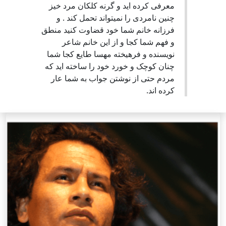
معرفی کرده اید و گرنه کلکان مرد خیز
چنین نامردی را نمیتواند تحمل کند . و
فرزانه خانم شما خود قضاوت کنید منطق
و فهم شما کجا و از این خانم شاعر
نویسنده و فرهیخته مهسا طایع کجا شما
چنان کوچک و خورد خود را ساخته اید که
مردم حتی از نوشتن جواب به شما عار
کرده اند.