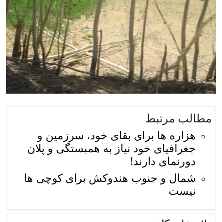
مطالب مرتبط
هزاره ها برای بقای خود، سرزمین و
جغرافیای خود نیاز به همبستگی و پلان
دورنمای دارند!
شمال و جنوب هندوکش برای کوچی ها
نیست