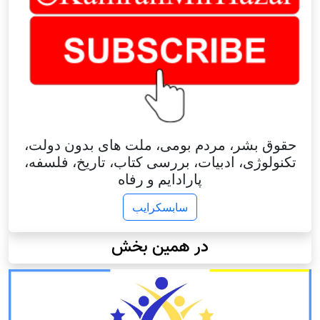
حقوق بشر، مردم بومی، ملت های بدون دولت،
تکنولوژی، ادبیات، بررسی کتاب، تاریخ، فلسفه،
پارادایم و رفاه
سابسکرایب
در همین بخش