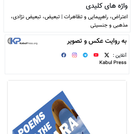
واژه های کلیدی
اعتراض، راهپیمایی و تظاهرات
|
تبعیض، تبعیض نژادی،
مذهبی و جنسیتی
به روایت عکس و تصویر
آنلاین :
Kabul Press