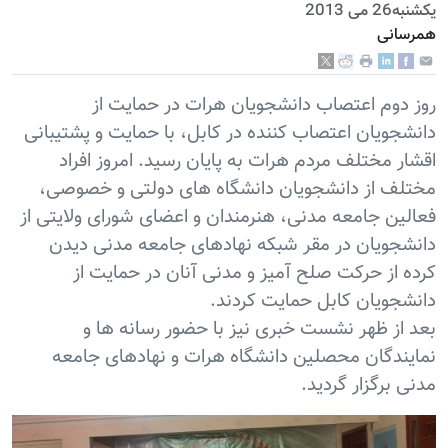
يكشنبه26 می 2013
همرسانی
روز دوم اعتصاب دانشجویان هرات در حمایت از
دانشجویان اعتصاب کننده در کابل، با حمایت و پشتیبانی
اقشار مختلف مردم هرات به پایان رسید. امروز افراد
مختلف از دانشجویان دانشگاه های دولتی و خصوصی،
فعالین جامعه مدنی، هنرمندان و اعضای شورای ولایتی از
دانشجویان در مقر شبکه نهادهای جامعه مدنی دیدن
کرده از حرکت صلح آمیز و مدنی آنان در حمایت از
دانشجویان کابل حمایت کردند.
بعد از ظهر نشست خبری نیز با حضور رسانه ها و
نمایندگان محصلین دانشگاه هرات و نهادهای جامعه
مدنی برگزار گردید.