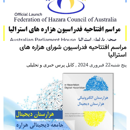
مراسم افتتاحیه فدراسیون شورای هزاره های
استرالیا
پنج شنبه22 فبروری 2024
,
کابل پرس خبری و تحلیلی