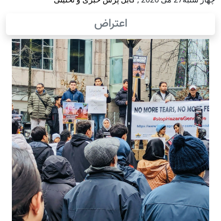
اعتراض