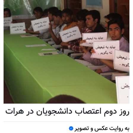
روز دوم اعتصاب دانشجویان در هرات
به روایت عکس و تصویر