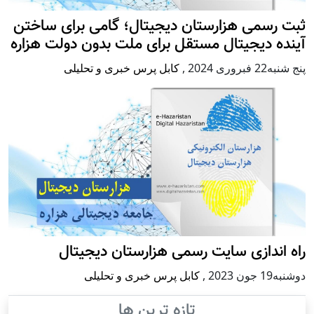
ثبت رسمی هزارستان دیجیتال؛ گامی برای ساختن
آینده دیجیتال مستقل برای ملت بدون دولت هزاره
پنج شنبه22 فبروری 2024
,
کابل پرس خبری و تحلیلی
راه اندازی سایت رسمی هزارستان دیجیتال
دوشنبه19 جون 2023
,
کابل پرس خبری و تحلیلی
تازه ترین ها