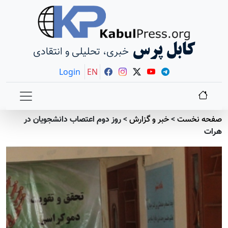
کابل پرس
خبری، تحلیلی و انتقادی
Login
EN
صفحه نخست
>
خبر و گزارش
>
روز دوم اعتصاب دانشجویان در
هرات