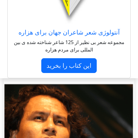
آنتولوژی شعر شاعران جهان برای هزاره
مجموعه شعر بی نظیر از 125 شاعر شناخته شده ی بین
المللی برای مردم هزاره
این کتاب را بخرید