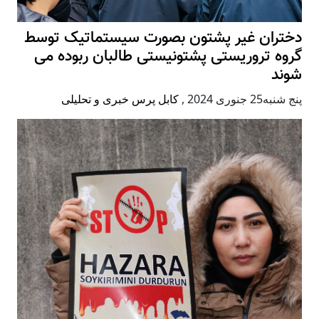
دختران غیر پشتون بصورت سیستماتیک توسط
گروه تروریستی پشتونیستی طالبان ربوده می
شوند
پنج شنبه25 جنوری 2024
,
کابل پرس خبری و تحلیلی