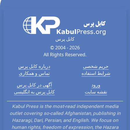
کابل پرس
© 2004 - 2026
All Rights Reserved.
حریم شخصی
درباره کابل پرس
شرایط استفاده
تماس و همکاری
ورود
آگهی در کابل پرس
نقشه سایت
کابل پرس به انگلیسی
Kabul Press is the most-read independent media
outlet covering so-called Afghanistan, publishing in
Hazaragi, Dari, Persian, and English. We focus on
human rights, freedom of expression, the Hazara