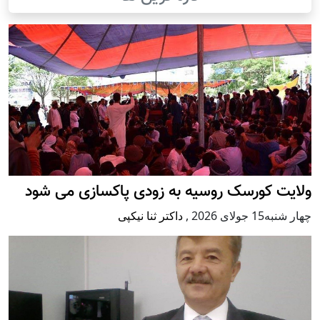
ولایت کورسک روسیه به زودی پاکسازی می شود
چهار شنبه15 جولای 2026
,
داکتر ثنا نیکپی