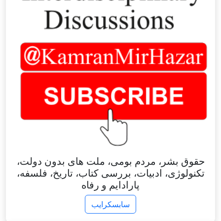
حقوق بشر، مردم بومی، ملت های بدون دولت،
تکنولوژی، ادبیات، بررسی کتاب، تاریخ، فلسفه،
پارادایم و رفاه
سابسکرایب