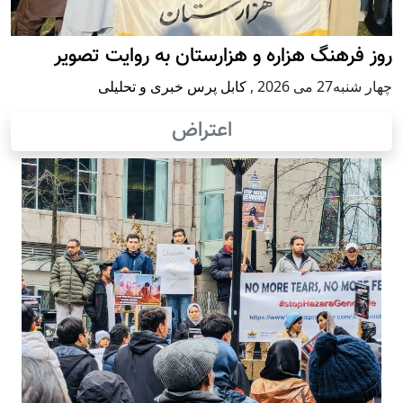
روز فرهنگ هزاره و هزارستان به روایت تصویر
چهار شنبه27 می 2026
,
کابل پرس خبری و تحلیلی
اعتراض