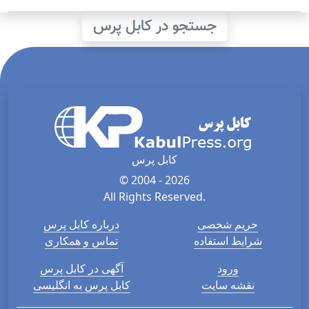
جستجو در کابل پرس
کابل پرس
© 2004 - 2026
All Rights Reserved.
حریم شخصی
درباره کابل پرس
شرایط استفاده
تماس و همکاری
ورود
آگهی در کابل پرس
نقشه سایت
کابل پرس به انگلیسی