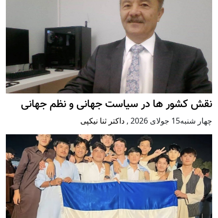
نقش کشور ها در سیاست جهانی و نظم جهانی
چهار شنبه15 جولای 2026
,
داکتر ثنا نیکپی