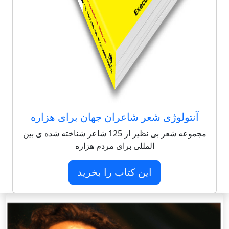
آنتولوژی شعر شاعران جهان برای هزاره
مجموعه شعر بی نظیر از 125 شاعر شناخته شده ی بین
المللی برای مردم هزاره
این کتاب را بخرید