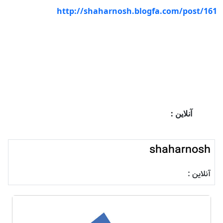
http://shaharnosh.blogfa.com/post/161
آنلاین :
shaharnosh
آنلاین :