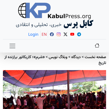
کابل پرس
خبری، تحلیلی و انتقادی
Login
EN
صفحه نخست
>
دیدگاه
>
وبلاگ نویس
>
«شرم»؛ کاریکاتور برازنده از
تاریخ