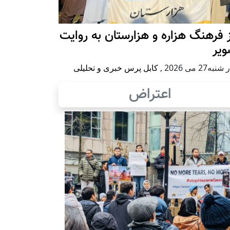
 فرهنگ هزاره و هزارستان به روایت
ویر
به27 می 2026
,
کابل پرس خبری و تحلیلی
اعتراض