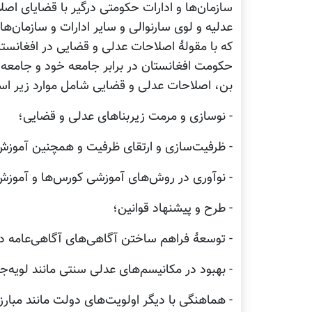
سازمان‌ها و ادارات حکومتی درگیر با قضایای اصل
عدلیه و لوی سارنوالی و سایر ادارات و سازمان
که با مقولۀ اصلاحات عدلی و قضایی در افغانستان 
حکومت افغانستان در برابر جامعه خود و جامعه ب
بن، اصلاحات عدلی و قضایی شامل موارد زیر ا
- نوسازی و مرمت زیربناهای عدلی و قضایی؛
- ظرفیت‌سازی و ارتقای ظرفیت و همچنین آموزش
- نوآوری در روش‌های آموزشی کورس‌ها و آموزش‌
- طرح و پیشنهاد قوانین؛
- توسعۀ فراهم ساختن آگاهی‌های آگاهی‌عامه د
- بهبود در مکانیسم‌های عدلی سنتی مانند لویه‌جر
- هماهنگی با دیگر اولویت‌های دولت مانند مبارز