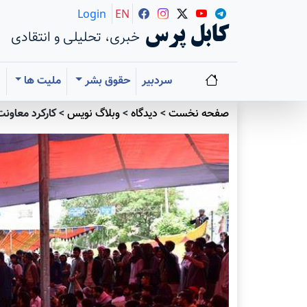
Login
EN
کابل پرس
خبری، تحلیلی و انتقادی
سردبیر
حقوق بشر
ملیت ها
ا
صفحه نخست
>
دیدگاه
>
وبلاگ نویس
>
کارکرد معاون