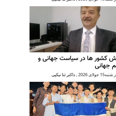
ش کشور ها در سیاست جهانی و
م جهانی
ه15 جولای 2026
,
داکتر ثنا نیکپی