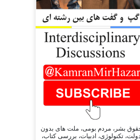
قوق بشر، مردم بومی، ملت های بدون
ولت، تکنولوژی، ادبیات، بررسی کتاب،