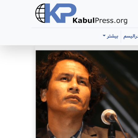
رالیسم
بیشتر