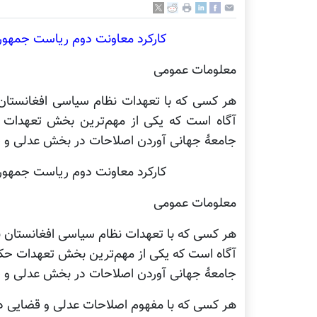
کارکرد معاونت دوم ریاست جمهور
معلومات عمومی
هر کسی که با تعهدات نظام سیاسی افغانستان ب
آگاه است که یکی از مهم‌ترین بخش تعهدات حک
جامعۀ جهانی آوردن اصلاحات در بخش عدلی و 
کارکرد معاونت دوم ریاست جمهور
معلومات عمومی
هر کسی که با تعهدات نظام سیاسی افغانستان بع
آگاه است که یکی از مهم‌ترین بخش تعهدات حکومت
جامعۀ جهانی آوردن اصلاحات در بخش عدلی و 
هر کسی که با مفهوم اصلاحات عدلی و قضایی در ا