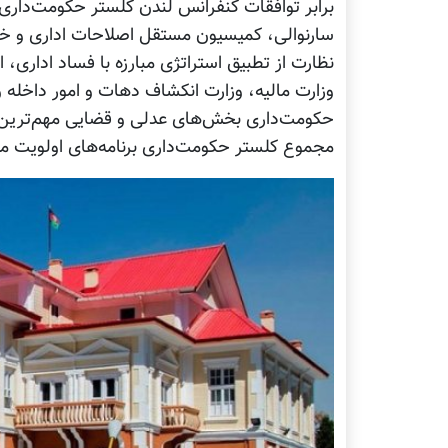
برابر توافقات کنفرانس لندن کلستر حکومت‌داری
سارنوالی، کمیسیون مستقل اصلاحات اداری و خد
نظارت از تطبیق استراتژی مبارزه با فساد اداری،
وزارت مالیه، وزارت انکشاف دهات و امور داخله 
حکومت‌داری بخش‌های عدلی و قضایی مهم‌ترین ع
مجموع کلستر حکومت‌داری برنامه‌های اولویت ملی 