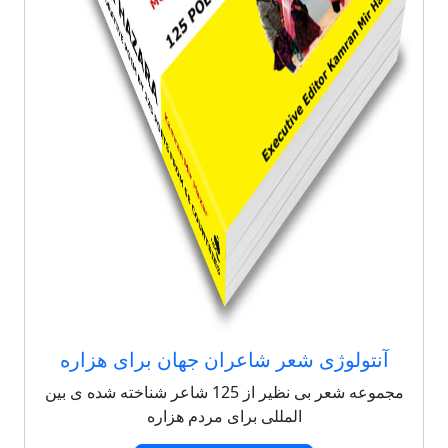
آنتولوژی شعر شاعران جهان برای هزاره
مجموعه شعر بی نظیر از 125 شاعر شناخته شده ی بین
المللی برای مردم هزاره