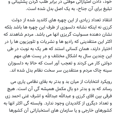
خود، دادن امتیازاتی موقتی در برابر طلب کردن پشتیبانی و
تبلیغ برای آن جناح، به یک اصل بدل شده است.
انتقاد تعداد زیادی از این چهره های کاندید شده از دولت
کرزی نه اینکه نشانه دلسوزی از طرف این چهره ها باشد بلکه
نشان دهنده مسولیت گریزی انها می باشد. مردم شاهدند که
اکثر این منتقدینی که رادیو ها و نشریات و تلویزیون ها را در
اختیار دارند، همان کسانی استند که هر یک به نوبت در طی
این چندین سال به اشکال مختلف و در پست های مهم
دولتی کار می کردند و تعجب آور است که حالا به دلسوزان
سینه چاک مردم و منتقدین سر سخت نظام بدل شده اند.
رویکرد انتخابات از میان بد و بدتر به بقای نظامی یاری می
رساند که بد و بدتر دو بال مکمل همیشه گی آن است. هیچ
فرقی بین اقای کرزی و عبدالله عبدالله و اشرف غنی احمد زی
و تعداد دیگری از کاندیدان وجود ندارد. وابسته گی اکثر انها به
کشورهای خارجی و یا سازمان های استخباراتی آن کشورها