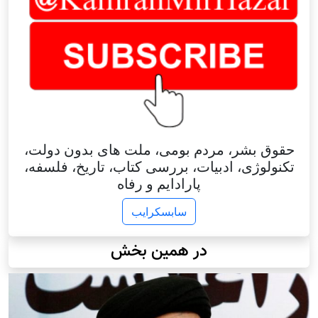
حقوق بشر، مردم بومی، ملت های بدون دولت،
تکنولوژی، ادبیات، بررسی کتاب، تاریخ، فلسفه،
پارادایم و رفاه
سابسکرایب
در همین بخش