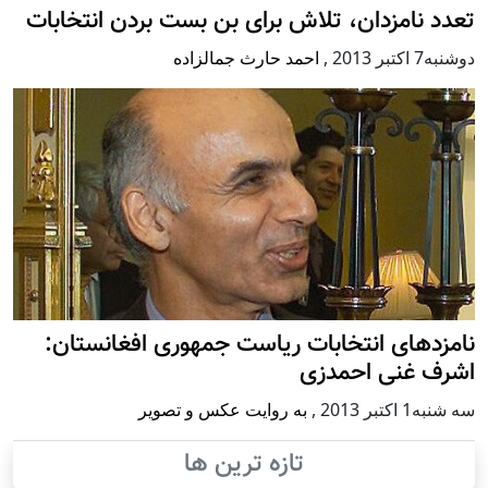
تعدد نامزدان، تلاش برای بن بست بردن انتخابات
دوشنبه7 اكتبر 2013
,
احمد حارث جمالزاده
نامزدهای انتخابات ریاست جمهوری افغانستان:
اشرف غنی احمدزی
سه شنبه1 اكتبر 2013
,
به روایت عکس و تصویر
تازه ترین ها