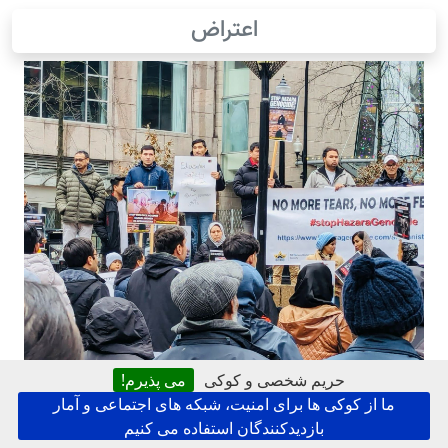
اعتراض
حریم شخصی و کوکی
می پذیرم!
ما از کوکی ها برای امنیت، شبکه های اجتماعی و آمار
بازدیدکنندگان استفاده می کنیم