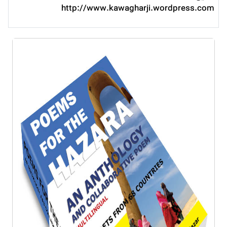
http://www.kawagharji.wordpress.com