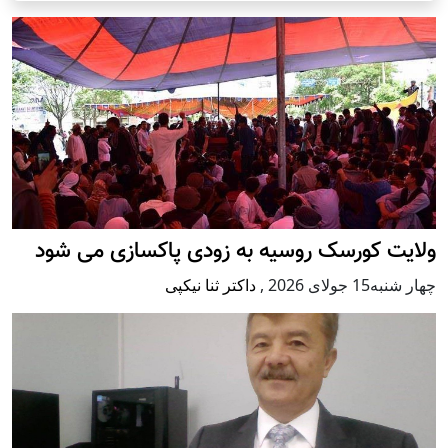
ولایت کورسک روسیه به زودی پاکسازی می شود
چهار شنبه15 جولای 2026
,
داکتر ثنا نیکپی