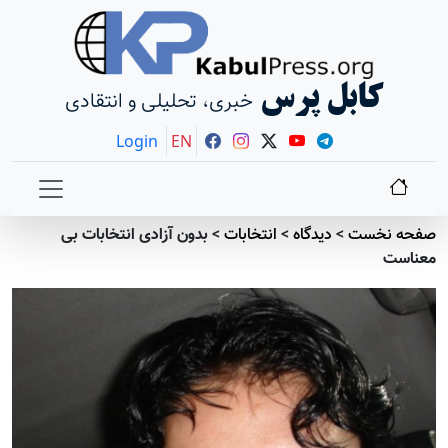
کابل پرس
خبری، تحلیلی و انتقادی
Login
EN
صفحه نخست
>
دیدگاه
>
انتخابات
>
بدون آزادی انتخابات بی
معناست