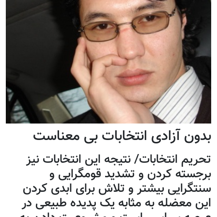
بدون آزادی انتخابات بی معناست
تحریم انتخابات/ نتیجه این انتخابات نیز
برجسته کردن و تشدید قومگرایی و
سنتگرایی بیشتر و تلاش برای ابدی کردن
این معضله به مثابه یک پدیده طبیعی در