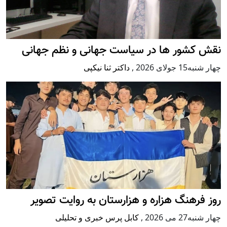
نقش کشور ها در سیاست جهانی و نظم جهانی
چهار شنبه15 جولای 2026
,
داکتر ثنا نیکپی
روز فرهنگ هزاره و هزارستان به روایت تصویر
چهار شنبه27 می 2026
,
کابل پرس خبری و تحلیلی