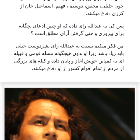
چون خلیلی، محقق، دوستم ، فهیم، اسماعیل خان از
کرزی دفاع میکنند.
پس کی به عبدالله رای داده که او چنین ادعای بچگانه
برای پیروزی و حتی گرفتن آرای مطلق است ؟
من فکر میکنم نسبت به عبدالله رای بشردوست خیلی
باید زیاد باشد زیرا او بدون هیچگونه مسله قومی و قبیله
ای به کمپاین خویش آغاز و پایان داده و کتله های بزرگی
از مردم از تمام اقوام کشور از او دفاع میکنند.