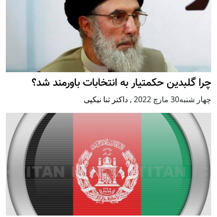
چرا گلبدین حکمتیار به انتخابات باورمند شد؟
چهار شنبه30 مارچ 2022
,
داکتر ثنا نیکپی