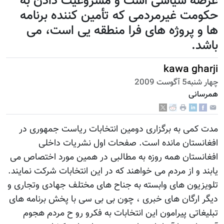
عرصه سیاسی است و مشروعیت دادن به
حکومت غیرمردمی که تأمین کننده برنامه
ها و پروژه های فرا منطقه یی است، می
باشد.
kawa gharji
چهار شنبه5 آگوست 2009
همرسانی
مدت کمی به برگزاری دومین انتخابات ریاست جمهوری در
افغانستان مانده است. صفحات اول نشریات داخلی
افغانستان همه روزه به مطالبی در همین مورد اختصاص می
یابند و از مردم می خواهند که در این انتخابات شرکت نمایند.
تلویزیون های وابسته به جناح های مختلف جهادی وتجاری و
دیگر ارگان های خبری ، چون بی بی سی با پخش برنامه های
تبلیغاتی پیرامون این انتخابات به فکرو رو ح مردم هجوم