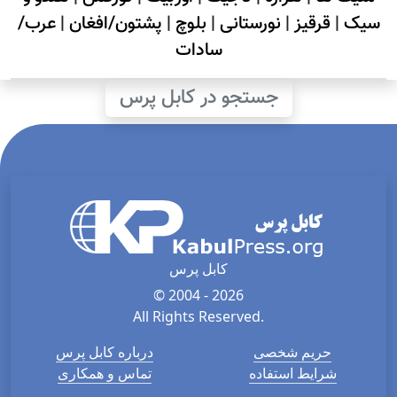
سیک
|
قرقیز
|
نورستانی
|
بلوچ
|
پشتون/افغان
|
عرب/
سادات
جستجو در کابل پرس
کابل پرس
© 2004 - 2026
All Rights Reserved.
حریم شخصی
درباره کابل پرس
شرایط استفاده
تماس و همکاری