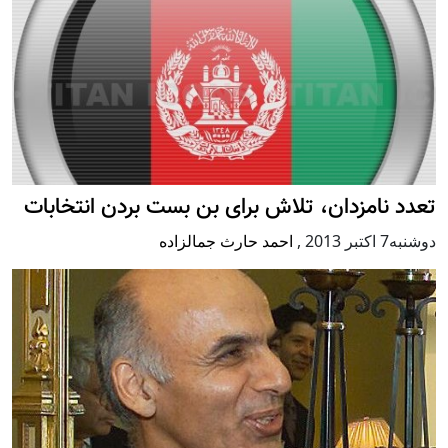
تعدد نامزدان، تلاش برای بن بست بردن انتخابات
دوشنبه7 اكتبر 2013
,
احمد حارث جمالزاده