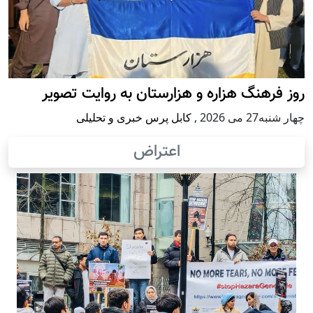
روز فرهنگ هزاره و هزارستان به روایت تصویر
چهار شنبه27 می 2026
,
کابل پرس خبری و تحلیلی
اعتراض