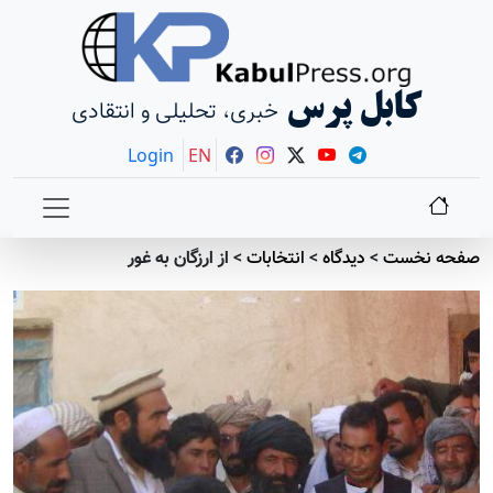
کابل پرس
خبری، تحلیلی و انتقادی
Login
EN
صفحه نخست
>
دیدگاه
>
انتخابات
>
از ارزگان به غور