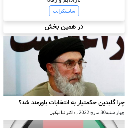
سابسکرایب
در همین بخش
چرا گلبدین حکمتیار به انتخابات باورمند شد؟
چهار شنبه30 مارچ 2022
,
داکتر ثنا نیکپی