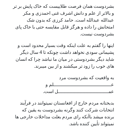
بشردوست همان فرصت طلاییست که خاک پایش بر تر
و بالاتر از علم و دانش اشرف غنی احمدزی و مکر
عبدالله عبدالله است. حامد کرزی که بدون شک
امتحانش را داده و هرگز قابل مقایسه حتی با خاک پای
بشردوست نیست.
اینها را گفتم به علت اینکه وقت بسیار محدود است و
پشیمانی سودی نخواهد داشت چونکه تا 4 سال دیگر
شاید دیگر بشردوستی در میان ما نباشد چرا که انسان
های خوب را زود تر میکشند و از بین میبرند.
به واقعیت که بشردوست مرد
عــــــــــــــــــــــــــــــــــــــــلم و
عمـــــــــــــــــــــــــــــــــــل است.
بدبختانه مردم خارج از افغانستان نمیتوانند در فرآیند
انتخابات شرکت کنند وگرنه بشردوست به یقین که
برنده میشد باآنکه رای مردم بعلت مداخلات خارجی ها
نمیتواند تأیین کننده باشد.