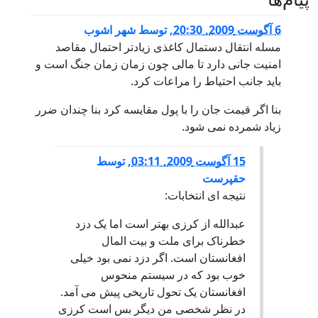
6 آگوست 2009, 20:30
,
توسط
شهر اشوب
مسله انتقال دستمال کاغذی زیادتر احتمال مقاصد
امنیت جانی دارد تا مالی چون زمان زمان جنگ است و
باید جانب احتیاط را مراعات کرد.
بنا اگر قیمت جان را با پول مقایسه کرد بنا چندان ضرر
زیاد شمرده نمی شود.
15 آگوست 2009, 03:11
,
توسط
حقپرست
نتیجه ای انتخابات:
عبدالله از کرزی بهتر است اما یک دزد
خطرناک برای ملت و بیت المال
افغانستان است. اگر دزد نمی بود خیلی
خوب بود که در سیستم منحوس
افغانستان یک تحول تاریخی پیش می آمد.
در نظر شخصی من دیگر بس است کرزی