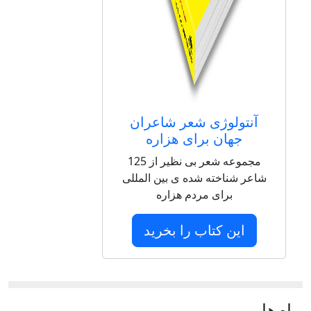
آنتولوژی شعر شاعران
جهان برای هزاره
مجموعه شعر بی نظیر از 125
شاعر شناخته شده ی بین المللی
برای مردم هزاره
این کتاب را بخرید
پيام‌ها