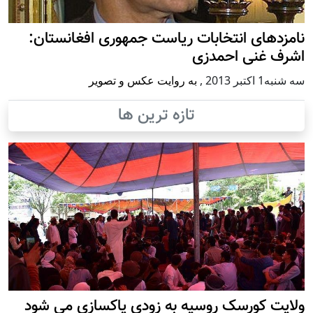
نامزدهای انتخابات ریاست جمهوری افغانستان:
اشرف غنی احمدزی
سه شنبه1 اكتبر 2013
,
به روایت عکس و تصویر
تازه ترین ها
ولایت کورسک روسیه به زودی پاکسازی می شود