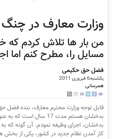
وزارت معارف در چنگ م
من بار ها تلاش کردم که خ
مسایل را، مطرح کنم اما اجاز
فضل حق حکیمی
يكشنبه6 فبروری 2011
همرسانی
قابل توجه وزارت محترم معارف، بنده فضل حق
بدخشان هستم مدت 17 سال ا
بدخشان، اجرای وظیفه نمودم. آن گونه که به
کار آمدن نظام جدید در کشور، یکی از بخش ها