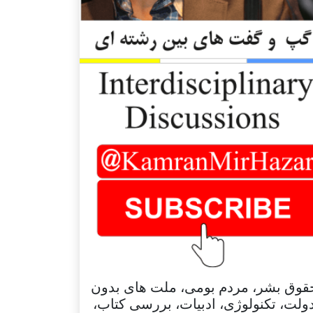
قوق بشر، مردم بومی، ملت های بدون
ولت، تکنولوژی، ادبیات، بررسی کتاب،