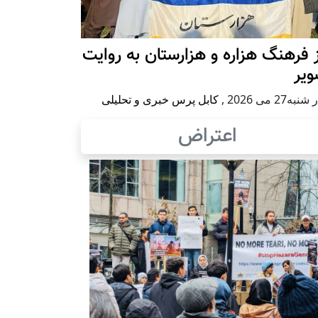
 فرهنگ هزاره و هزارستان به روایت
ویر
به27 می 2026
,
کابل پرس خبری و تحلیلی
اعتراض