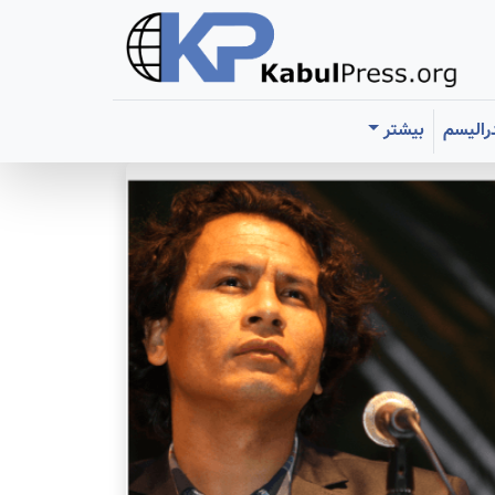
رالیسم
بیشتر