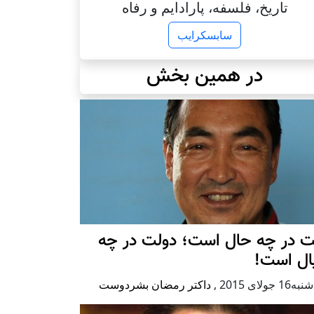
تاریخ، فلسفه، پارادایم و رفاه
سابسکرایب
در همین بخش
ت در چه حال است؛ دولت در چه
ال است!
1 جولای 2015
,
داکتر رمضان بشردوست