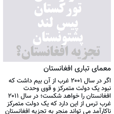
معمای تباری افغانستان
اگر در سال ۲۰۰۱ غرب از آن بیم داشت که
نبود یک دولت متمرکز و قوی وحدت
افغانستان را خواهد شکست؛ در سال ۲۰۱۱
غرب ترس از این دارد که یک دولت متمرکز
ناکارآمد می تواند منجر به تجزیه افغانستان