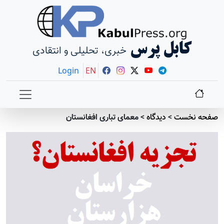
کابل پرس
خبری، تحلیلی و انتقادی
Login
EN
صفحه نخست
>
دیدگاه
>
معمای تباری افغانستان