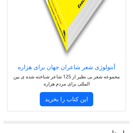
آنتولوژی شعر شاعران جهان برای هزاره
مجموعه شعر بی نظیر از 125 شاعر شناخته شده ی بین
المللی برای مردم هزاره
این کتاب را بخرید
پيام‌ها