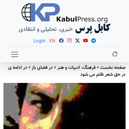
کابل پرس
خبری، تحلیلی و انتقادی
Login
EN
صفحه نخست
>
فرهنگ، ادبیات و هنر
>
در فضای باز
>
در ادامه ی
در حق شعر ظلم می شود