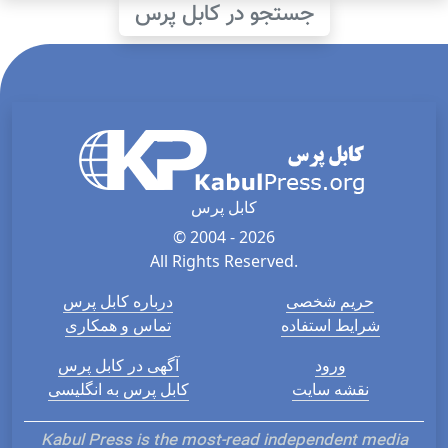
جستجو در کابل پرس
کابل پرس
© 2004 - 2026
All Rights Reserved.
حریم شخصی
درباره کابل پرس
شرایط استفاده
تماس و همکاری
ورود
آگهی در کابل پرس
نقشه سایت
کابل پرس به انگلیسی
Kabul Press is the most-read independent media