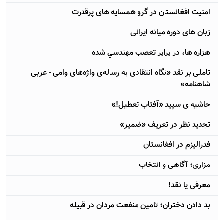
امنیت افغانستان در گرو همسایه های پرقدرت
زبان های دوره میانه ایرانی
هزاره ها، در برابر تعصب مهندسي شده
تاملی بر نقد «نگاه انتقادی به رساله‌ی واژه‌های وامی - عربی
شاهنامه»
حاشیه ی سپید «آفتاب تعطیل!»
تجدید نظر در تعریف «ضمیر»
فدراليزم در افغانستان
مزاری؛ آگاهی و انتخاب
معرفی یا نقد!
بد دادن دختران؛ تامین منفعت مردان در قبیله