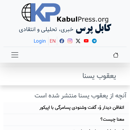
کابل پرس
خبری، تحلیلی و انتقادی
Login
EN
یعقوب یسنا
آنچه از یعقوب یسنا منتشر شده است
اتفاقن دیدار وُ، گفت وشنودی پسامرگی با اپیکور
معنا چیست؟