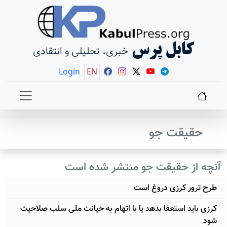
کابل پرس
خبری، تحلیلی و انتقادی
Login
EN
حقیقت جو
آنچه از حقیقت جو منتشر شده است
طرح ترور کرزی دروغ است
کرزی باید استعفا بدهد یا با اتهام به خیانت ملی سلب صلاحیت
شود