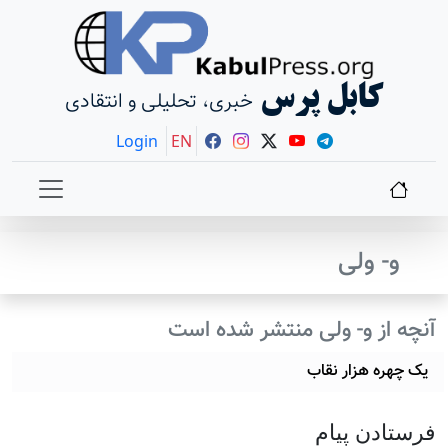
کابل پرس
خبری، تحلیلی و انتقادی
Login
EN
و- ولی
آنچه از و- ولی منتشر شده است
یک چهره هزار نقاب
فرستادن پيام