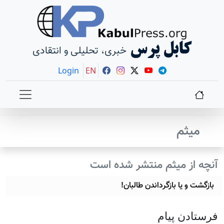
کابل پرس
خبری، تحلیلی و انتقادی
Login
EN
میثم
آنچه از میثم منتشر شده است
بازگشت و یا بازگرداندن طالبان!
فرستادن پيام