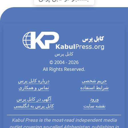
کابل پرس
© 2004 - 2026
All Rights Reserved.
حریم شخصی
درباره کابل پرس
شرایط استفاده
تماس و همکاری
ورود
آگهی در کابل پرس
نقشه سایت
کابل پرس به انگلیسی
Kabul Press is the most-read independent media
outlet covering so-called Afghanistan, publishing in