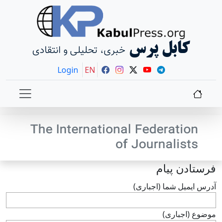
کابل پرس
خبری، تحلیلی و انتقادی
Login
EN
The International Federation
of Journalists
فرستادن پيام
آدرس ايميل شما (اجباری)
موضوع (اجباری)