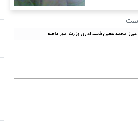
است
میرزا محمد معین فاسد اداری وزارت امور داخله