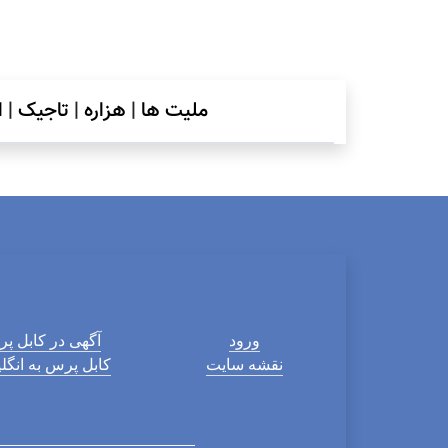
ملیت ها
|
هزاره
|
تاجیک
|
ا
ورود
آگهی در کابل پ
نقشه سایت
کابل پرس به انگ