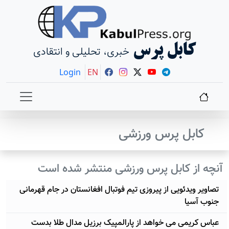
کابل پرس
خبری، تحلیلی و انتقادی
Login
EN
کابل پرس ورزشی
آنچه از کابل پرس ورزشی منتشر شده است
تصاویر ویدئویی از پیروزی تیم فوتبال افغانستان در جام قهرمانی
جنوب آسیا
عباس کریمی می خواهد از پارالمپیک برزیل مدال طلا بدست