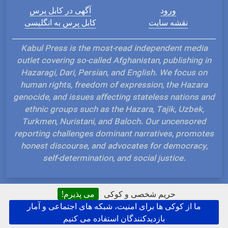
ورود
آگهی در کابل پرس
نقشه سایت
کابل پرس به انگلیسی
Kabul Press is the most-read independent media
outlet covering so-called Afghanistan, publishing in
Hazaragi, Dari, Persian, and English. We focus on
human rights, freedom of expression, the Hazara
genocide, and issues affecting stateless nations and
ethnic groups such as the Hazara, Tajik, Uzbek,
Turkmen, Nuristani, and Baloch. Our uncensored
reporting challenges dominant narratives, promotes
honest discourse, and advocates for democracy,
self-determination, and social justice.
حریم شخصی و کوکی
می پذیرم!
ما از کوکی ها برای امنیت، شبکه های اجتماعی و آمار
Hosted and Developed by IP Plans
بازدیدکنندگان استفاده می کنیم