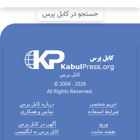
جستجو در کابل پرس
کابل پرس
© 2004 - 2026
All Rights Reserved.
حریم شخصی
درباره کابل پرس
شرایط استفاده
تماس و همکاری
ورود
آگهی در کابل پرس
نقشه سایت
کابل پرس به انگلیسی