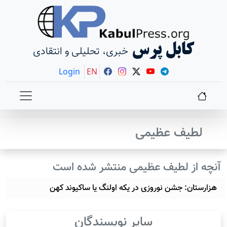
کابل پرس
خبری، تحلیلی و انتقادی
Login
EN
لطیف عظیمی
آنچه از لطیف عظیمی منتشر شده است
هزارستان: جشن نوروزی در یکه اولنگ یا ساکیوند کهن
سایر نویسندگان