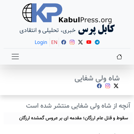
کابل پرس
خبری، تحلیلی و انتقادی
Login
EN
شاه ولی شفایی
آنچه از شاه ولی شفایی منتشر شده است
سقوط و قتل‌ عام ارزگان؛ مقدمه ای بر عروس گمشده ارزگان