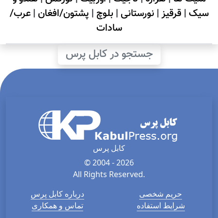
سیک
|
قرقیز
|
نورستانی
|
بلوچ
|
پشتون/افغان
|
عرب/
سادات
جستجو در کابل پرس
کابل پرس
© 2004 - 2026
All Rights Reserved.
حریم شخصی
درباره کابل پرس
شرایط استفاده
تماس و همکاری