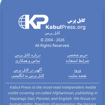
کابل پرس
© 2004 - 2026
All Rights Reserved.
حریم شخصی
درباره کابل پرس
شرایط استفاده
تماس و همکاری
ورود
آگهی در کابل پرس
نقشه سایت
کابل پرس به انگلیسی
Kabul Press is the most-read independent media
outlet covering so-called Afghanistan, publishing in
Hazaragi, Dari, Persian, and English. We focus on
human rights, freedom of expression, the Hazara