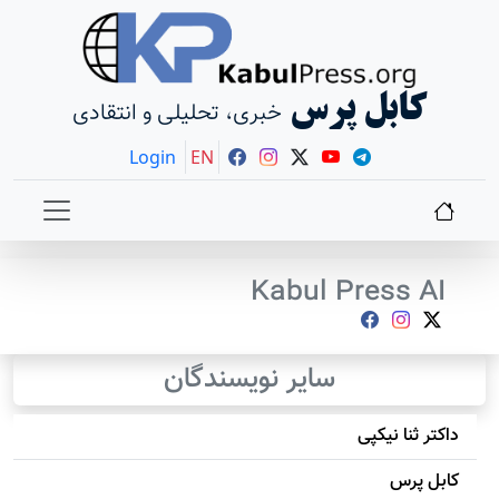
کابل پرس
خبری، تحلیلی و انتقادی
Login
EN
Kabul Press AI
سایر نویسندگان
داکتر ثنا نیکپی
کابل پرس