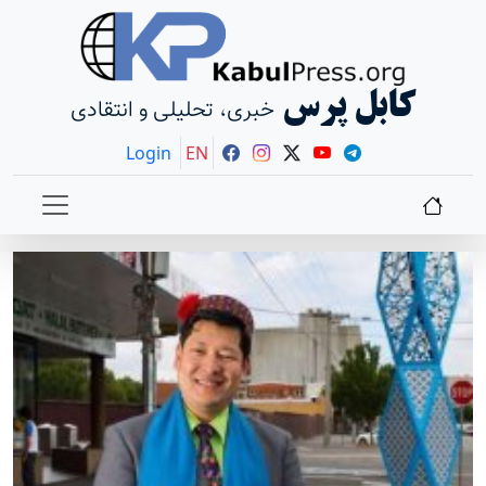
کابل پرس
خبری، تحلیلی و انتقادی
Login
EN