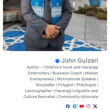
John Gulzari
Author – Children’s book and Hazaragi
Embroidery | Business Coach | Master
Entrepreneur | Motivational Speaker |
Storyteller | Polyglot | Philologist |
Lexicographer | Hazaragi Linguistic and
Culture Revivalist | Community Advocate.