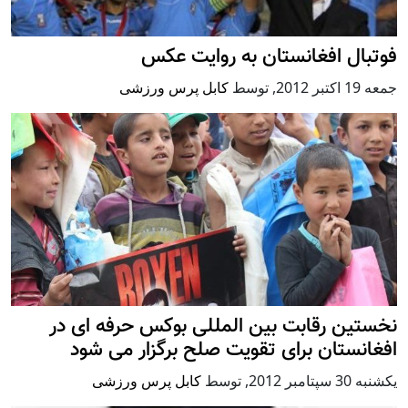
فوتبال افغانستان به روایت عکس
جمعه 19 اكتبر 2012
,
توسط
کابل پرس ورزشی
نخستین رقابت بین المللی بوکس حرفه ای در
افغانستان برای تقویت صلح برگزار می شود
يكشنبه 30 سپتامبر 2012
,
توسط
کابل پرس ورزشی