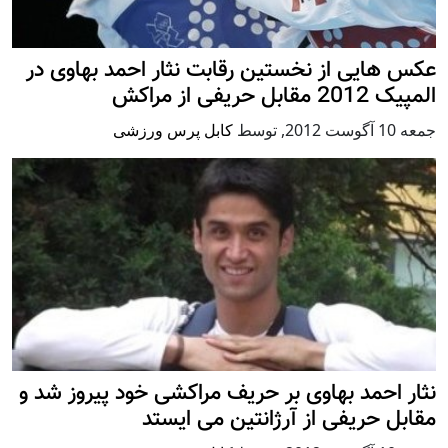
عکس هایی از نخستین رقابت نثار احمد بهاوی در
المپیک 2012 مقابل حریفی از مراکش
جمعه 10 آگوست 2012
,
توسط
کابل پرس ورزشی
نثار احمد بهاوی بر حریف مراکشی خود پیروز شد و
مقابل حریفی از آرژانتین می ایستد