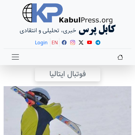
کابل پرس
خبری، تحلیلی و انتقادی
Login
EN
فوتبال ايتاليا