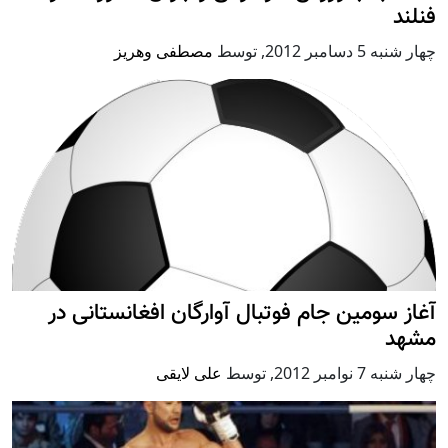
فنلند
چهار شنبه 5 دسامبر 2012
,
توسط
مصطفی وهریز
آغاز سومین جام فوتبال آوارگان افغانستانی در
مشهد
چهار شنبه 7 نوامبر 2012
,
توسط
علی لایقی