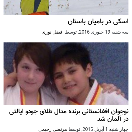
اسکی در بامیان باستان
سه شنبه 19 جنوری 2016
,
توسط
افضل نوری
نوجوان افغانستانی برنده مدال طلای جودو ایالتی
در آلمان شد
چهار شنبه 1 آپریل 2015
,
توسط
مرتضی رحیمی