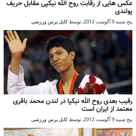
عکس هایی از رقابت روح الله نیکپی مقابل حریف
پولندی
پنج شنبه 9 آگوست 2012
,
توسط
کابل پرس ورزشی
رقیب بعدی روح الله نیکپا در لندن محمد باقری
معتمد از ایران است
پنج شنبه 9 آگوست 2012
,
توسط
کابل پرس ورزشی