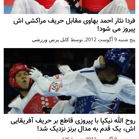
فردا نثار احمد بهاوی مقابل حریف مراکشی اش
پیروز می شود!
پنج شنبه 9 آگوست 2012
,
توسط
کابل پرس ورزشی
روح الله نیکپا با پیروزی قاطع بر حریف آفریقایی
اش، یک قدم به مدال برنز نزدیک شد!