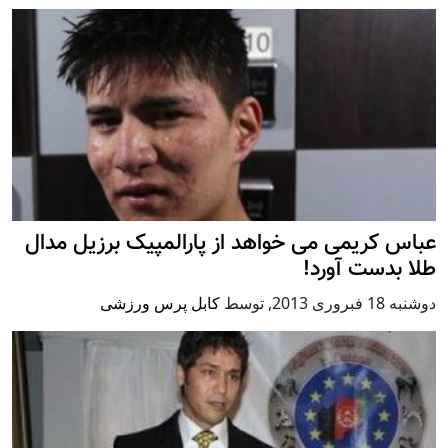
عباس کریمی می خواهد از پارالمپیک برزیل مدال
طلا بدست آورد!
دوشنبه 18 فبروری 2013
,
توسط
کابل پرس ورزشی