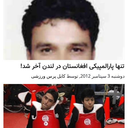
تنها پارالمپیکی افغانستان در لندن آخر شد!
دوشنبه 3 سپتامبر 2012
,
توسط
کابل پرس ورزشی