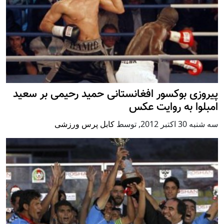
پیروزی بوکسور افغانستانی حمید رحیمی بر سعید
امبلوا به روایت عکس
سه شنبه 30 اكتبر 2012
,
توسط
کابل پرس ورزشی