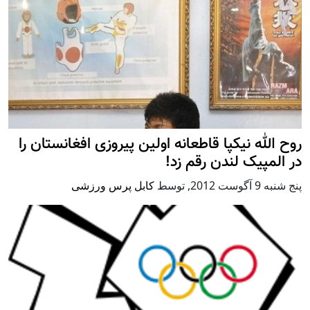
روح الله نیکپا قاطعانه اولین پیروزی افغانستان را
در المپیک لندن رقم زد!
پنج شنبه 9 آگوست 2012
,
توسط
کابل پرس ورزشی