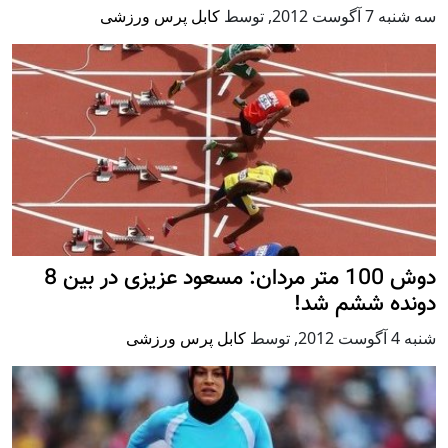
سه شنبه 7 آگوست 2012
,
توسط
کابل پرس ورزشی
دوش 100 متر مردان: مسعود عزیزی در بین 8
دونده ششم شد!
شنبه 4 آگوست 2012
,
توسط
کابل پرس ورزشی