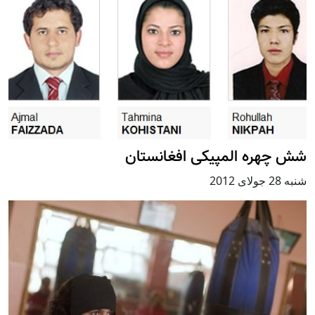
شش چهره المپیکی افغانستان
شنبه 28 جولای 2012