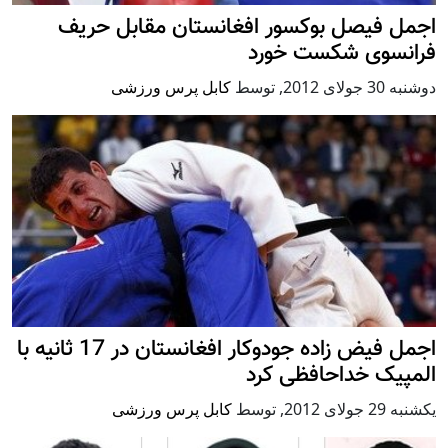
اجمل فیصل بوکسور افغانستان مقابل حریف
فرانسوی شکست خورد
دوشنبه 30 جولای 2012
,
توسط
کابل پرس ورزشی
اجمل فیض زاده جودوکار افغانستان در 17 ثانیه با
المپیک خداحافظی کرد
يكشنبه 29 جولای 2012
,
توسط
کابل پرس ورزشی