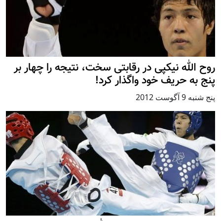
روح الله نیکپی در رقابتی سخت، نتیجه را چهار بر
پنج به حریف خود واگذار کرد!
پنج شنبه 9 آگوست 2012