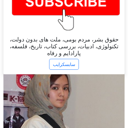
حقوق بشر، مردم بومی، ملت های بدون دولت،
تکنولوژی، ادبیات، بررسی کتاب، تاریخ، فلسفه،
پارادایم و رفاه
سابسکرایب