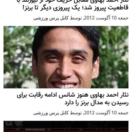
نثار احمد بهاوی مقابل حریف خود از نیوزلند با
قاطعیت پیروز شد؛ یک پیروزی دیگر تا برنز!
جمعه 10 آگوست 2012
,
توسط
کابل پرس ورزشی
نثار احمد بهاوی هنوز شانس ادامه رقابت برای
رسیدن به مدال برنز را دارد
جمعه 10 آگوست 2012
,
توسط
کابل پرس ورزشی