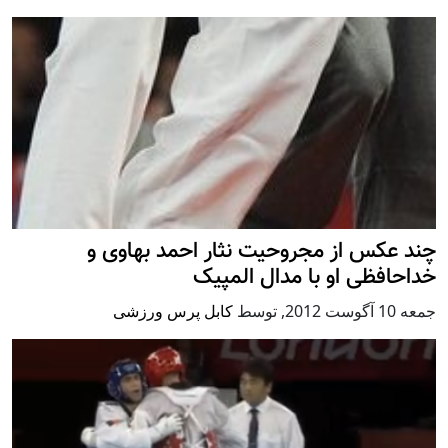
چند عکس از مجروحیت نثار احمد بهاوی و
خداحافظی او با مدال المپیک
جمعه 10 آگوست 2012
,
توسط
کابل پرس ورزشی