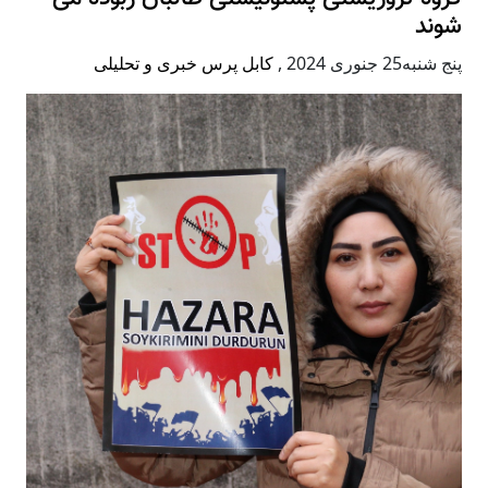
شوند
پنج شنبه25 جنوری 2024
,
کابل پرس خبری و تحلیلی