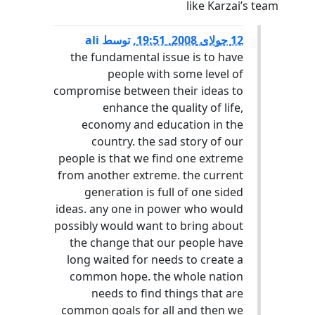
like Karzai’s team
12 جولای 2008, 19:51
,
توسط
ali
the fundamental issue is to have
people with some level of
compromise between their ideas to
enhance the quality of life,
economy and education in the
country. the sad story of our
people is that we find one extreme
from another extreme. the current
generation is full of one sided
ideas. any one in power who would
possibly would want to bring about
the change that our people have
long waited for needs to create a
common hope. the whole nation
needs to find things that are
common goals for all and then we