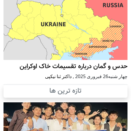
حدس و گمان درباره تقسیمات خاک اوکراین
چهار شنبه26 فبروری 2025
,
داکتر ثنا نیکپی
تازه ترین ها