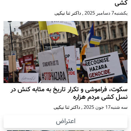
کشی
يكشنبه7 دسامبر 2025
,
داکتر ثنا نیکپی
سکوت، فراموشی و تکرار تاريخ به مثابه کنش در
نسل کشی مردم هزاره
سه شنبه17 جون 2025
,
داکتر ثنا نیکپی
اعتراض