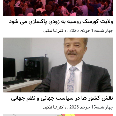
ولایت کورسک روسیه به زودی پاکسازی می شود
چهار شنبه15 جولای 2026
,
داکتر ثنا نیکپی
نقش کشور ها در سیاست جهانی و نظم جهانی
چهار شنبه15 جولای 2026
,
داکتر ثنا نیکپی