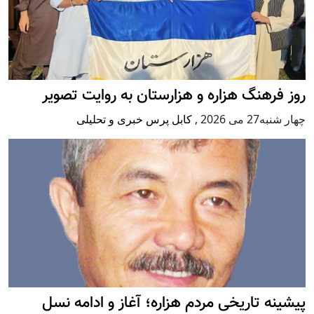
روز فرهنگ هزاره و هزارستان به روایت تصویر
چهار شنبه27 می 2026
,
کابل پرس خبری و تحلیلی
پيشينه تاريخی مردم هزاره؛ آغاز و ادامه نسل