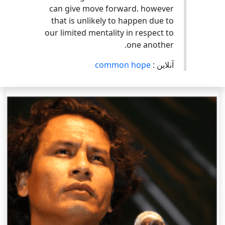
can give move forward. however
that is unlikely to happen due to
our limited mentality in respect to
one another.
آنلاین :
common hope