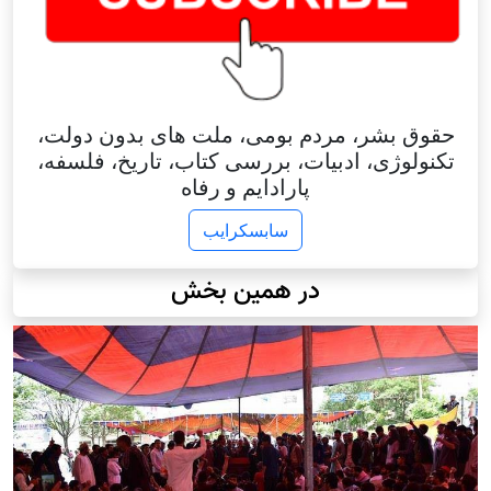
حقوق بشر، مردم بومی، ملت های بدون دولت،
تکنولوژی، ادبیات، بررسی کتاب، تاریخ، فلسفه،
پارادایم و رفاه
سابسکرایب
در همین بخش