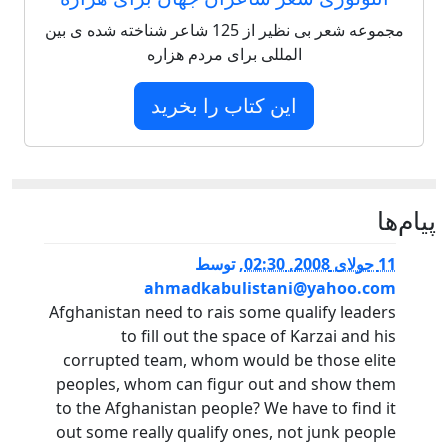
مجموعه شعر بی نظیر از 125 شاعر شناخته شده ی بین
المللی برای مردم هزاره
این کتاب را بخرید
پيام‌ها
11 جولای 2008, 02:30
,
توسط
ahmadkabulistani@yahoo.com
Afghanistan need to rais some qualify leaders
to fill out the space of Karzai and his
corrupted team, whom would be those elite
peoples, whom can figur out and show them
to the Afghanistan people? We have to find it
out some really qualify ones, not junk people