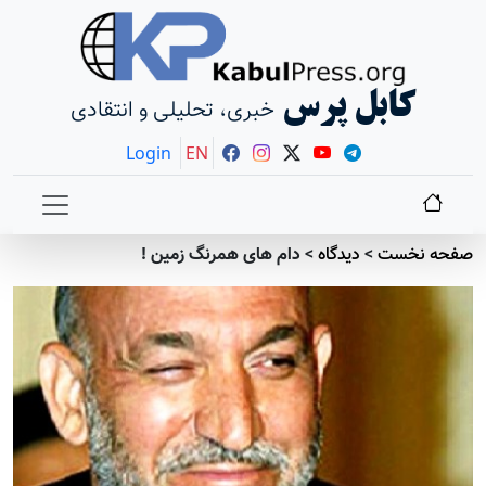
کابل پرس
خبری، تحلیلی و انتقادی
Login
EN
صفحه نخست
>
دیدگاه
>
دام های همرنگ زمین !