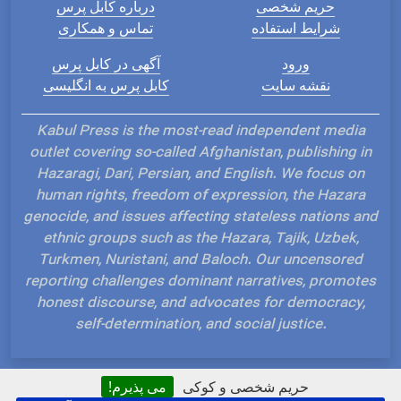
حریم شخصی
درباره کابل پرس
شرایط استفاده
تماس و همکاری
ورود
آگهی در کابل پرس
نقشه سایت
کابل پرس به انگلیسی
Kabul Press is the most-read independent media
outlet covering so-called Afghanistan, publishing in
Hazaragi, Dari, Persian, and English. We focus on
human rights, freedom of expression, the Hazara
genocide, and issues affecting stateless nations and
ethnic groups such as the Hazara, Tajik, Uzbek,
Turkmen, Nuristani, and Baloch. Our uncensored
reporting challenges dominant narratives, promotes
honest discourse, and advocates for democracy,
self-determination, and social justice.
حریم شخصی و کوکی
می پذیرم!