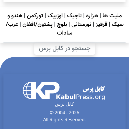
ملیت ها
|
هزاره
|
تاجیک
|
اوزبیک
|
تورکمن
|
هندو و
سیک
|
قرقیز
|
نورستانی
|
بلوچ
|
پشتون/افغان
|
عرب/
سادات
جستجو در کابل پرس
کابل پرس
© 2004 - 2026
All Rights Reserved.