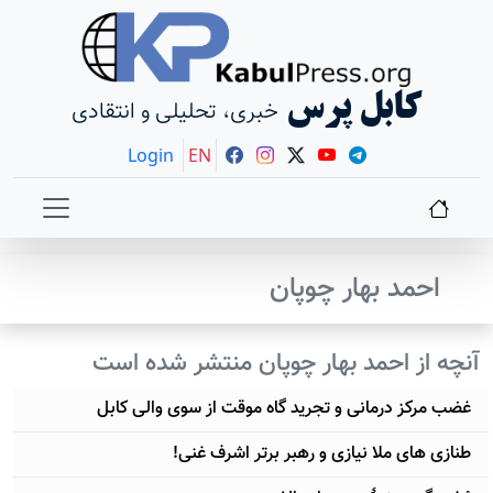
کابل پرس
خبری، تحلیلی و انتقادی
Login
EN
احمد بهار چوپان
آنچه از احمد بهار چوپان منتشر شده است
غضب مرکز درمانی و تجرید گاه موقت از سوی والی کابل
طنازی های ملا نیازی و رهبر برتر اشرف غنی!