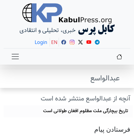
کابل پرس
خبری، تحلیلی و انتقادی
Login
EN
عبدالواسع
آنچه از عبدالواسع منتشر شده است
تاریخ بیچارگی ملت مظلوم افغان طولانی است
فرستادن پيام