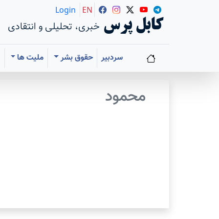
Login
EN
کابل پرس
خبری، تحلیلی و انتقادی
سردبیر
حقوق بشر
ملیت ها
ا
محمود