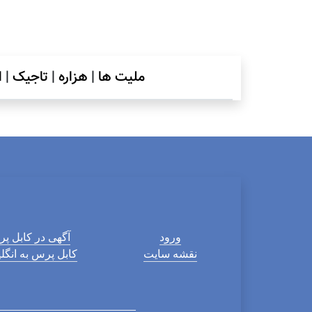
ملیت ها
|
هزاره
|
تاجیک
|
ا
ورود
آگهی در کابل پ
نقشه سایت
کابل پرس به انگ