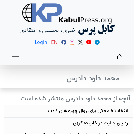
کابل پرس
خبری، تحلیلی و انتقادی
Login
EN
محمد داود دادرس
آنچه از محمد داود دادرس منتشر شده است
انتخابات؛ محکی برای زوال چهره های کاذب
رد پای جنایت در خانواده کرزی