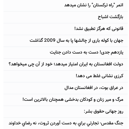
اتمر "راه ترکستان" را نشان میدهد
بازگشت اشباح
قانونی که هرگز تطبیق نشد!
جهان با کوله باری از چالشها پا به سال 2009 گذاشت
یازدهم جدی! دست به دست دادن جنایت
دولت افغانستان به ایران امتیاز میدهد؛ خود از آن چی میخواهد؟
کرزی نشانی غلط می دهد!
در عراق بوت، در افغانستان مدال
مرگ و میر زنان و کودکان بدخشی همچنان بالاترین است!
روز جهانی حقوق بشر:
جنگ مقدس- تجارتي براي به دست آوردن ثروت، نه رضاي خداوند