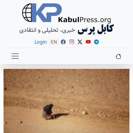
کابل پرس
خبری، تحلیلی و انتقادی
Login
EN