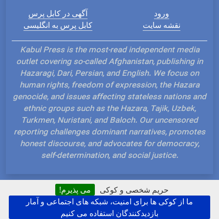
ورود
آگهی در کابل پرس
نقشه سایت
کابل پرس به انگلیسی
Kabul Press is the most-read independent media
outlet covering so-called Afghanistan, publishing in
Hazaragi, Dari, Persian, and English. We focus on
human rights, freedom of expression, the Hazara
genocide, and issues affecting stateless nations and
ethnic groups such as the Hazara, Tajik, Uzbek,
Turkmen, Nuristani, and Baloch. Our uncensored
reporting challenges dominant narratives, promotes
honest discourse, and advocates for democracy,
self-determination, and social justice.
حریم شخصی و کوکی
می پذیرم!
ما از کوکی ها برای امنیت، شبکه های اجتماعی و آمار
Hosted and Developed by IP Plans
بازدیدکنندگان استفاده می کنیم