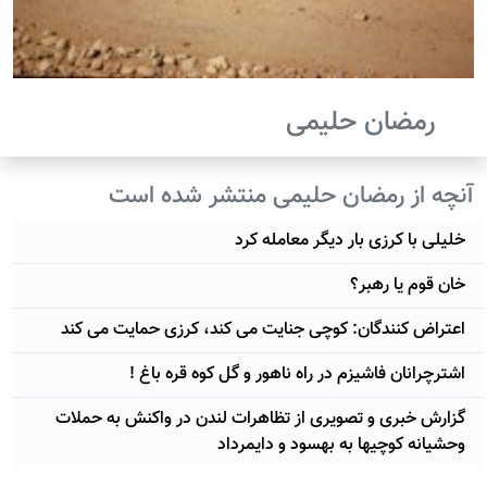
رمضان حلیمی
آنچه از رمضان حلیمی منتشر شده است
خلیلی با کرزی بار دیگر معامله کرد
خان قوم یا رهبر؟
اعتراض کنندگان: کوچی جنایت می کند، کرزی حمایت می کند
اشترچرانان فاشیزم در راه ناهور و گل کوه قره باغ !
گزارش خبری و تصویری از تظاهرات لندن در واکنش به حملات
وحشیانه کوچیها به بهسود و دایمرداد