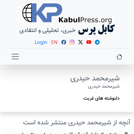
کابل پرس
خبری، تحلیلی و انتقادی
Login
EN
شیرمحمد حیدری
شیرمحمد حیدری
دلنوشته های غربت
آنچه از شیرمحمد حیدری منتشر شده است