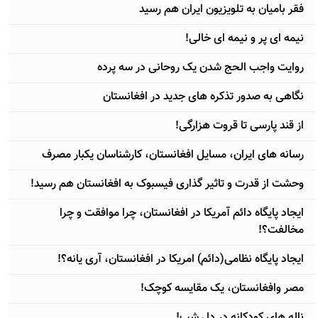
فقر بامیان به تلویزیون ایران هم رسید
نیمه ای پر و نیمه ای خالی!
روایت واجب الحج شدن یک روحانی در سه پرده
نگاهی به صدور تذکره های جدید در افغانستان
از قند پارسی تا قروت هزارگی!
رسانه های ایران، مسایل افغانستان، کارشناسان یکبار مصرف
وحشت از قدرت و تاثیر گذاری فیسبوک به افغانستان هم رسید!
ایجاد پایگاه دائم آمریکا در افغانستان، چرا موافقت و چرا
مخالفت؟!
ایجاد پایگاه نظامی(دائم) امریکا در افغانستان، آری یانه؟!
مصر وافغانستان، یک مقایسه کوچک!
ناله های کودکانه در دل شب!