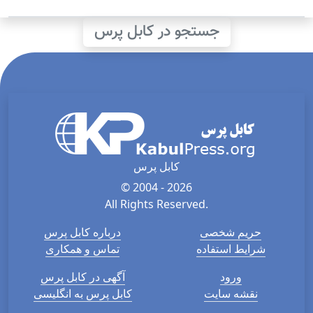
جستجو در کابل پرس
کابل پرس
© 2004 - 2026
All Rights Reserved.
حریم شخصی
درباره کابل پرس
شرایط استفاده
تماس و همکاری
ورود
آگهی در کابل پرس
نقشه سایت
کابل پرس به انگلیسی