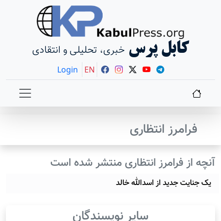
کابل پرس
خبری، تحلیلی و انتقادی
Login
EN
فرامرز انتظاری
آنچه از فرامرز انتظاری منتشر شده است
یک جنایت جدید از اسدالله خالد
سایر نویسندگان