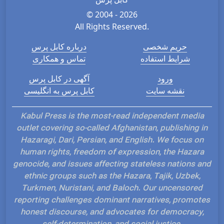
© 2004 - 2026
All Rights Reserved.
حریم شخصی
درباره کابل پرس
شرایط استفاده
تماس و همکاری
ورود
آگهی در کابل پرس
نقشه سایت
کابل پرس به انگلیسی
Kabul Press is the most-read independent media
outlet covering so-called Afghanistan, publishing in
Hazaragi, Dari, Persian, and English. We focus on
human rights, freedom of expression, the Hazara
genocide, and issues affecting stateless nations and
ethnic groups such as the Hazara, Tajik, Uzbek,
Turkmen, Nuristani, and Baloch. Our uncensored
reporting challenges dominant narratives, promotes
honest discourse, and advocates for democracy,