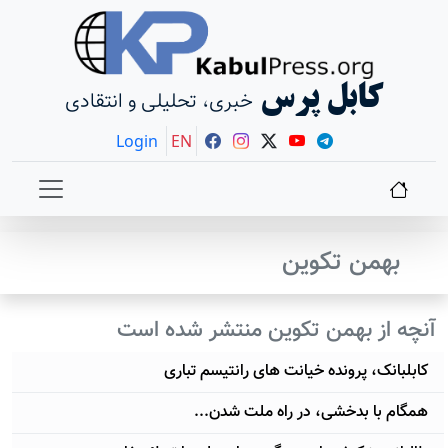
کابل پرس
خبری، تحلیلی و انتقادی
Login
EN
بهمن تکوین
آنچه از بهمن تکوین منتشر شده است
کابلبانک، پرونده خیانت های رانتیسم تباری
همگام با بدخشی، در راه ملت شدن...