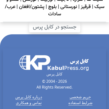
سیک
|
قرقیز
|
نورستانی
|
بلوچ
|
پشتون/افغان
|
عرب/
سادات
جستجو در کابل پرس
کابل پرس
© 2004 - 2026
All Rights Reserved.
حریم شخصی
درباره کابل پرس
شرایط استفاده
تماس و همکاری