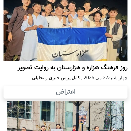
روز فرهنگ هزاره و هزارستان به روایت تصویر
چهار شنبه27 می 2026
,
کابل پرس خبری و تحلیلی
اعتراض