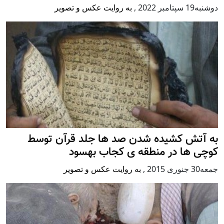
دوشنبه19 سپتامبر 2022
,
به روایت عکس و تصویر
به آتش کشیده شدن صد ها جلد قرآن توسط
کوچی ها در منطقه ی کجاب بهسود
جمعه30 جنوری 2015
,
به روایت عکس و تصویر