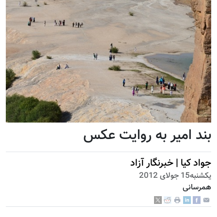
بند امیر به روایت عکس
جواد کیا | خبرنگار آزاد
يكشنبه15 جولای 2012
همرسانی