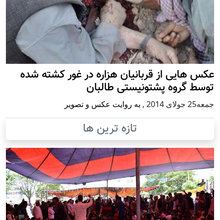
عکس هایی از قربانیان هزاره در غور کشته شده
توسط گروه پشتونیستی طالبان
جمعه25 جولای 2014
,
به روایت عکس و تصویر
تازه ترین ها