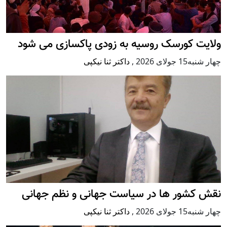
ولایت کورسک روسیه به زودی پاکسازی می شود
چهار شنبه15 جولای 2026
,
داکتر ثنا نیکپی
نقش کشور ها در سیاست جهانی و نظم جهانی
چهار شنبه15 جولای 2026
,
داکتر ثنا نیکپی