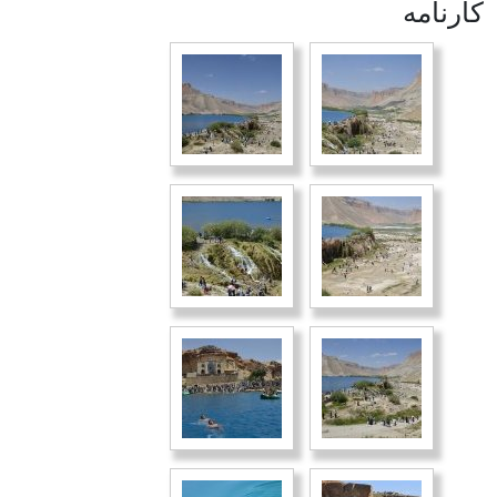
كارنامه