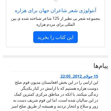
آنتولوژی شعر شاعران جهان برای هزاره
مجموعه شعر بی نظیر از 125 شاعر شناخته شده ی بین
المللی برای مردم هزاره
این کتاب را بخرید
پيام‌ها
15 جولای 2012, 22:05
این ارامی را در این بخش افغانستان مدیون قوم صلح
دوست هزاره هستیم که با ارامش در کنار یکدیگر
زندگی میکنند. با انکه در مناطق مرکزی کمترین کمک
در این سالیان شده است، اما این قوم شریف دست به
زور و سلاح و انتحار نزدنند و همیشه از طریق صلح امیز