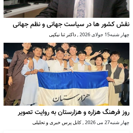
نقش کشور ها در سیاست جهانی و نظم جهانی
چهار شنبه15 جولای 2026
,
داکتر ثنا نیکپی
روز فرهنگ هزاره و هزارستان به روایت تصویر
چهار شنبه27 می 2026
,
کابل پرس خبری و تحلیلی