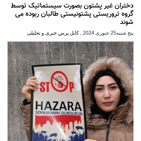
دختران غیر پشتون بصورت سیستماتیک توسط
گروه تروریستی پشتونیستی طالبان ربوده می
شوند
پنج شنبه25 جنوری 2024
,
کابل پرس خبری و تحلیلی