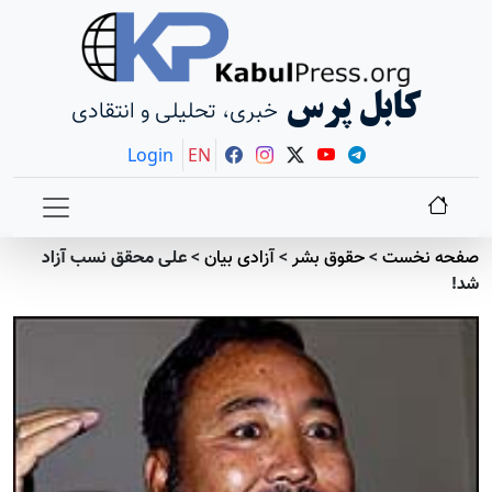
کابل پرس
خبری، تحلیلی و انتقادی
Login
EN
صفحه نخست
>
حقوق بشر
>
آزادی بيان
>
علی محقق نسب آزاد
شد!