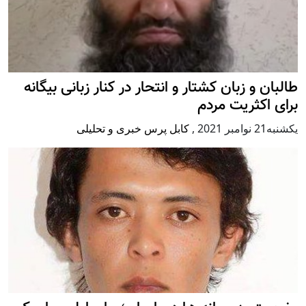
طالبان و زبان کشتار و انتحار در کنار زبانی بیگانه
برای اکثریت مردم
يكشنبه21 نوامبر 2021
,
کابل پرس خبری و تحلیلی