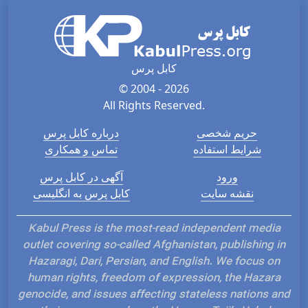
کابل پرس
© 2004 - 2026
All Rights Reserved.
حریم شخصی
درباره کابل پرس
شرایط استفاده
تماس و همکاری
ورود
آگهی در کابل پرس
نقشه سایت
کابل پرس به انگلیسی
Kabul Press is the most-read independent media
outlet covering so-called Afghanistan, publishing in
Hazaragi, Dari, Persian, and English. We focus on
human rights, freedom of expression, the Hazara
genocide, and issues affecting stateless nations and