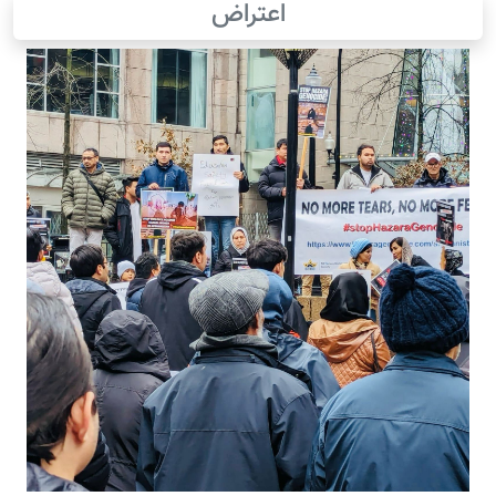
اعتراض