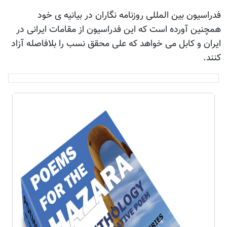
فدراسيون بين المللی روزنامه نگاران در بيانيه ی خود
همچنين آورده است که اين فدراسيون از مقامات ايرانی در
ايران و کابل می خواهد که علی محقق نسب را بلافاصله آزاد
کنند.