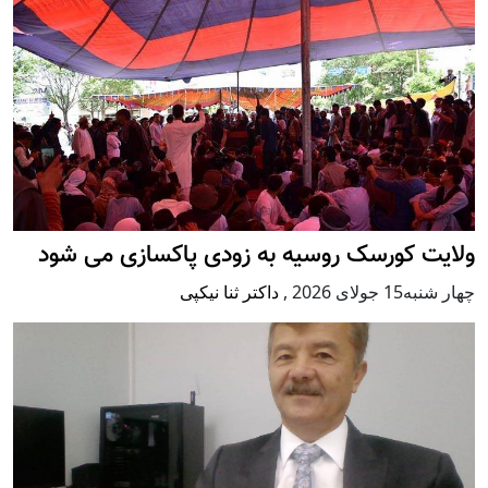
ولایت کورسک روسیه به زودی پاکسازی می شود
چهار شنبه15 جولای 2026
,
داکتر ثنا نیکپی