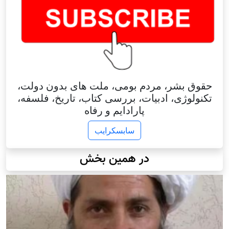
حقوق بشر، مردم بومی، ملت های بدون دولت،
تکنولوژی، ادبیات، بررسی کتاب، تاریخ، فلسفه،
پارادایم و رفاه
سابسکرایب
در همین بخش